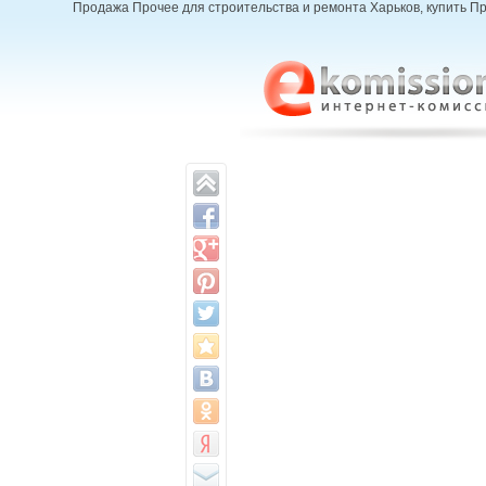
Продажа Прочее для строительства и ремонта Харьков, купить Пр