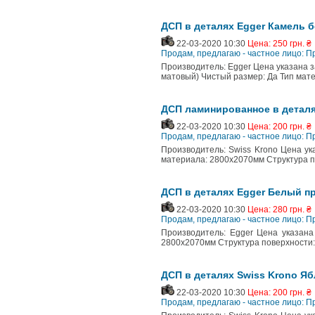
ДСП в деталях Egger Камель б
22-03-2020 10:30
Цена: 250 грн. ₴
Продам, предлагаю - частное лицо: П
Производитель: Egger Цена указана за
матовый) Чистый размер: Да Тип мат
ДСП ламинированное в деталя
22-03-2020 10:30
Цена: 200 грн. ₴
Продам, предлагаю - частное лицо: П
Производитель: Swiss Krono Цена ук
материала: 2800х2070мм Структура п
ДСП в деталях Egger Белый п
22-03-2020 10:30
Цена: 280 грн. ₴
Продам, предлагаю - частное лицо: П
Производитель: Egger Цена указана 
2800х2070мм Структура поверхности: 
ДСП в деталях Swiss Krono Яб
22-03-2020 10:30
Цена: 200 грн. ₴
Продам, предлагаю - частное лицо: П