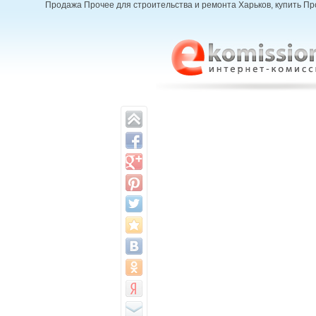
Продажа Прочее для строительства и ремонта Харьков, купить Про