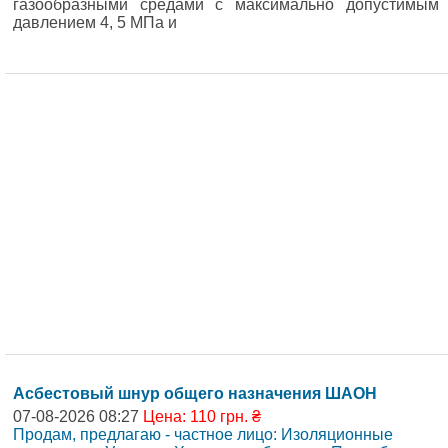
газообразными средами с максимально допустимым
давлением 4, 5 МПа и
Асбестовый шнур общего назначения ШАОН
07-08-2026 08:27
Цена: 110 грн. ₴
Продам, предлагаю - частное лицо: Изоляционные