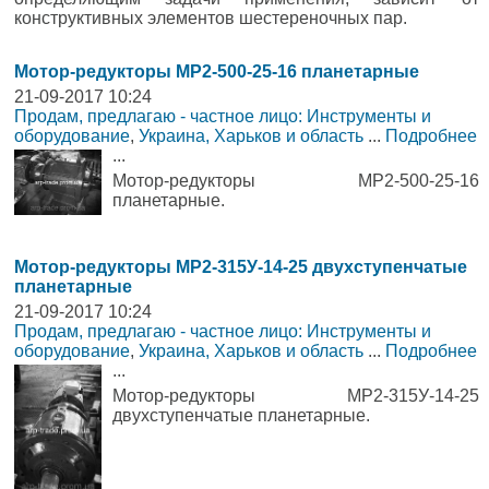
конструктивных элементов шестереночных пар.
Мотор-редукторы МР2-500-25-16 планетарные
21-09-2017 10:24
Продам, предлагаю - частное лицо: Инструменты и
оборудование
,
Украина, Харьков и область
...
Подробнее
...
Мотор-редукторы МР2-500-25-16
планетарные.
Мотор-редукторы МР2-315У-14-25 двухступенчатые
планетарные
21-09-2017 10:24
Продам, предлагаю - частное лицо: Инструменты и
оборудование
,
Украина, Харьков и область
...
Подробнее
...
Мотор-редукторы МР2-315У-14-25
двухступенчатые планетарные.