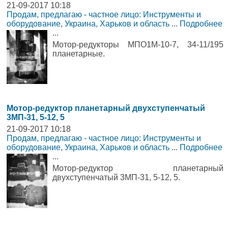
21-09-2017 10:18
Продам, предлагаю - частное лицо: Инструменты и
оборудование
,
Украина, Харьков и область
...
Подробнее
...
Мотор-редукторы МПО1М-10-7, 34-11/195
планетарные.
Мотор-редуктор планетарный двухступенчатый
3МП-31, 5-12, 5
21-09-2017 10:18
Продам, предлагаю - частное лицо: Инструменты и
оборудование
,
Украина, Харьков и область
...
Подробнее
...
Мотор-редуктор планетарный
двухступенчатый 3МП-31, 5-12, 5.