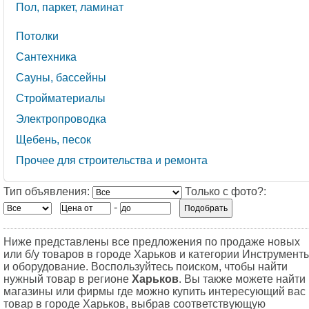
Пол, паркет, ламинат
Потолки
Сантехника
Сауны, бассейны
Стройматериалы
Электропроводка
Щебень, песок
Прочее для строительства и ремонта
Тип объявления:
Только с фото?:
-
Ниже представлены все предложения по продаже новых
или б/у товаров в городе Харьков и категории Инструмент
и оборудование. Воспользуйтесь поиском, чтобы найти
нужный товар в регионе
Харьков
. Вы также можете найти
магазины или фирмы где можно купить интересующий вас
товар в городе Харьков, выбрав соответствующую