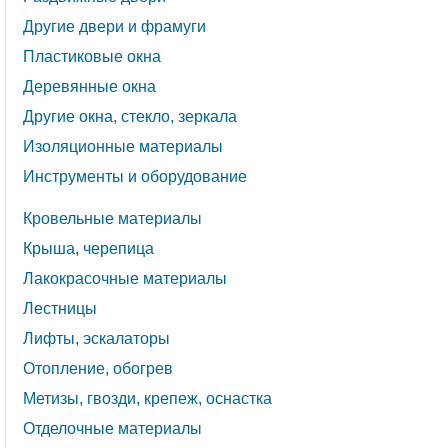
Другие двери и фрамуги
Пластиковые окна
Деревянные окна
Другие окна, стекло, зеркала
Изоляционные материалы
Инструменты и оборудование
Кровельные материалы
Крыша, черепица
Лакокрасочные материалы
Лестницы
Лифты, эскалаторы
Отопление, обогрев
Метизы, гвозди, крепеж, оснастка
Отделочные материалы