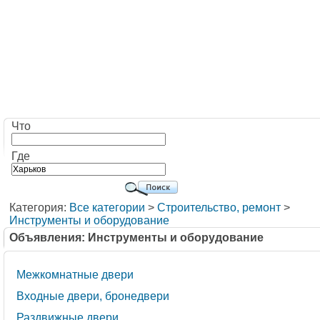
Что
Где
Категория:
Все категории
>
Строительство, ремонт
>
Инструменты и оборудование
Объявления: Инструменты и оборудование
Межкомнатные двери
Входные двери, бронедвери
Раздвижные двери