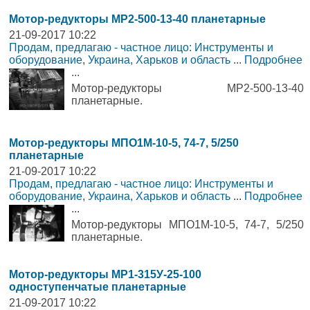
Мотор-редукторы МР2-500-13-40 планетарные
21-09-2017 10:22
Продам, предлагаю - частное лицо: Инструменты и
оборудование
,
Украина, Харьков и область
...
Подробнее
...
Мотор-редукторы МР2-500-13-40
планетарные.
Мотор-редукторы МПО1М-10-5, 74-7, 5/250
планетарные
21-09-2017 10:22
Продам, предлагаю - частное лицо: Инструменты и
оборудование
,
Украина, Харьков и область
...
Подробнее
...
Мотор-редукторы МПО1М-10-5, 74-7, 5/250
планетарные.
Мотор-редукторы МР1-315У-25-100
одноступенчатые планетарные
21-09-2017 10:22