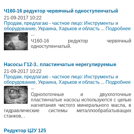
Ч160-16 редуктор червячный одноступенчатый
21-09-2017 10:22
Продам, предлагаю - частное лицо: Инструменты и
оборудование
,
Украина, Харьков и область
...
Подробнее
...
Ч160-16 редуктор червячный
одноступенчатый.
Насосы Г12-3.. пластинчатые нерегулируемые
21-09-2017 10:22
Продам, предлагаю - частное лицо: Инструменты и
оборудование
,
Украина, Харьков и область
...
Подробнее
...
Однопоточные и двухпоточные
пластинчатые насосы используются с целью
нагнетания чистого минерального масла, в
гидравлические системы металлообрабатыващих
станков, .
Редуктор Ц2У 125