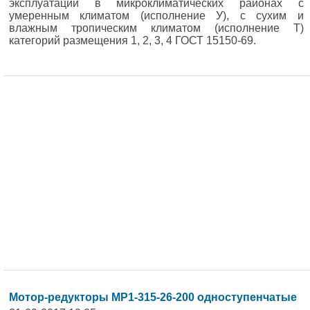
эксплуатации в микроклиматических районах с
умеренным климатом (исполнение У), с сухим и
влажным тропическим климатом (исполнение Т)
категорий размещения 1, 2, 3, 4 ГОСТ 15150-69.
Мотор-редукторы МР1-315-26-200 одноступенчатые