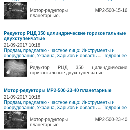
...
Мотор-редукторы МР2-500-15-16
планетарные.
Редуктор РЦД 350 цилиндрические горизонтальные
двухступенчатые
21-09-2017 10:18
Продам, предлагаю - частное лицо: Инструменты и
оборудование
,
Украина, Харьков и область
...
Подробнее
...
Редуктор РЦД 350 цилиндрические
горизонтальные двухступенчатые.
Мотор-редукторы МР2-500-23-40 планетарные
21-09-2017 10:18
Продам, предлагаю - частное лицо: Инструменты и
оборудование
,
Украина, Харьков и область
...
Подробнее
...
Мотор-редукторы МР2-500-23-40
планетарные.