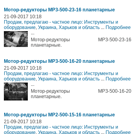
Мотор-редукторы МР3-500-23-16 планетарные
21-09-2017 10:18
Продам, предлагаю - частное лицо: Инструменты и
оборудование
,
Украина, Харьков и область
...
Подробнее
...
Мотор-редукторы МР3-500-23-16
планетарные.
Мотор-редукторы МР3-500-16-20 планетарные
21-09-2017 10:18
Продам, предлагаю - частное лицо: Инструменты и
оборудование
,
Украина, Харьков и область
...
Подробнее
...
Мотор-редукторы МР3-500-16-20
планетарные.
Мотор-редукторы МР2-500-15-16 планетарные
21-09-2017 10:18
Продам, предлагаю - частное лицо: Инструменты и
оборудование
,
Украина, Харьков и область
...
Подробнее