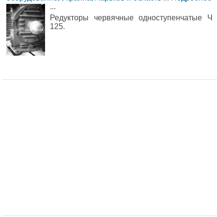
...
Редукторы червячные одноступенчатые Ч
125.