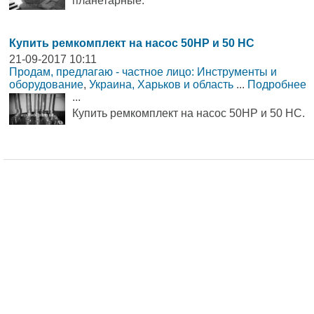
планетарные.
Купить ремкомплект на насос 50НР и 50 НС
21-09-2017 10:11
Продам, предлагаю - частное лицо: Инструменты и
оборудование
,
Украина, Харьков и область
...
Подробнее
...
Купить ремкомплект на насос 50НР и 50 НС.