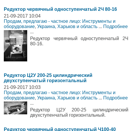
Редуктор червячный одноступенчатый 2Ч 80-16
21-09-2017 10:04
Продам, предлагаю - частное лицо: Инструменты и
оборудование
,
Украина, Харьков и область
...
Подробнее
...
Редуктор червячный одноступенчатый 2Ч
80-16.
Редуктор Ц2У 200-25 цилиндрический
двухступенчатый горизонтальный
21-09-2017 10:03
Продам, предлагаю - частное лицо: Инструменты и
оборудование
,
Украина, Харьков и область
...
Подробнее
...
Редуктор Ц2У 200-25 цилиндрический
двухступенчатый горизонтальный.
Редуктор червячный одноступенчатый Ч100-40