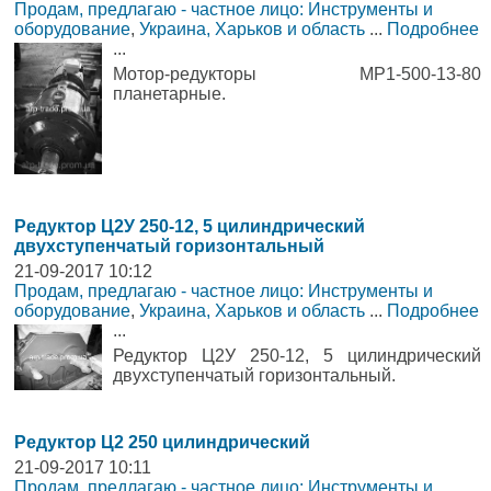
Продам, предлагаю - частное лицо: Инструменты и
оборудование
,
Украина, Харьков и область
...
Подробнее
...
Мотор-редукторы МР1-500-13-80
планетарные.
Редуктор Ц2У 250-12, 5 цилиндрический
двухступенчатый горизонтальный
21-09-2017 10:12
Продам, предлагаю - частное лицо: Инструменты и
оборудование
,
Украина, Харьков и область
...
Подробнее
...
Редуктор Ц2У 250-12, 5 цилиндрический
двухступенчатый горизонтальный.
Редуктор Ц2 250 цилиндрический
21-09-2017 10:11
Продам, предлагаю - частное лицо: Инструменты и