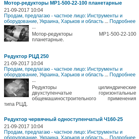
Мотор-редукторы МР1-500-22-100 планетарные
21-09-2017 10:04
Продам, предлагаю - частное лицо: Инструменты и
оборудование
,
Украина, Харьков и область
...
Подробнее
...
Мотор-редукторы МР1-500-22-100
планетарные.
Редуктор РЦД 250
21-09-2017 10:04
Продам, предлагаю - частное лицо: Инструменты и
оборудование
,
Украина, Харьков и область
...
Подробнее
...
Редукторы цилиндрические
двухступенчатые горизонтальные
общемашиностроительного применения
типа РЦД.
Редуктор червячный одноступенчатый Ч160-25
21-09-2017 10:04
Продам, предлагаю - частное лицо: Инструменты и
оборудование
,
Украина, Харьков и область
...
Подробнее