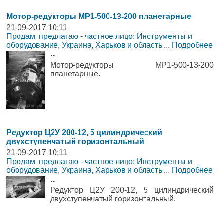
Мотор-редукторы МР1-500-13-200 планетарные
21-09-2017 10:11
Продам, предлагаю - частное лицо: Инструменты и
оборудование
,
Украина, Харьков и область
...
Подробнее
...
Мотор-редукторы МР1-500-13-200
планетарные.
Редуктор Ц2У 200-12, 5 цилиндрический
двухступенчатый горизонтальный
21-09-2017 10:11
Продам, предлагаю - частное лицо: Инструменты и
оборудование
,
Украина, Харьков и область
...
Подробнее
...
Редуктор Ц2У 200-12, 5 цилиндрический
двухступенчатый горизонтальный.