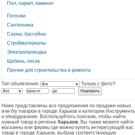
Пол, паркет, ламинат
Потолки
Сантехника
Сауны, бассейны
Стройматериалы
Электропроводка
Щебень, песок
Прочее для строительства и ремонта
Тип объявления:
Только с фото?:
-
Ниже представлены все предложения по продаже новых
или б/у товаров в городе Харьков и категории Инструмент
и оборудование. Воспользуйтесь поиском, чтобы найти
нужный товар в регионе
Харьков
. Вы также можете найти
магазины или фирмы где можно купить интересующий вас
товар в городе Харьков, выбрав соответствующую