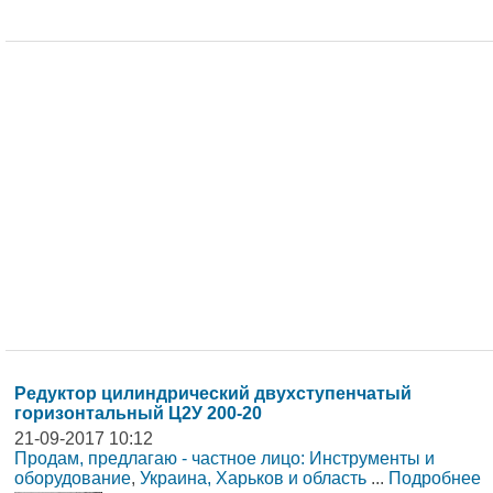
Редуктор цилиндрический двухступенчатый
горизонтальный Ц2У 200-20
21-09-2017 10:12
Продам, предлагаю - частное лицо: Инструменты и
оборудование
,
Украина, Харьков и область
...
Подробнее