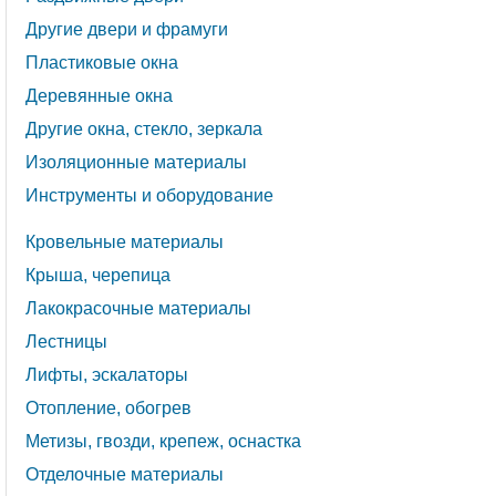
Другие двери и фрамуги
Пластиковые окна
Деревянные окна
Другие окна, стекло, зеркала
Изоляционные материалы
Инструменты и оборудование
Кровельные материалы
Крыша, черепица
Лакокрасочные материалы
Лестницы
Лифты, эскалаторы
Отопление, обогрев
Метизы, гвозди, крепеж, оснастка
Отделочные материалы