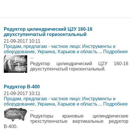
Редуктор цилиндрический Ц2У 160-16
двухступенчатый горизонтальный
21-09-2017 10:11
Продам, предлагаю - частное лицо: Инструменты и
оборудование
,
Украина, Харьков и область
...
Подробнее
...
Редуктор цилиндрический Ц2У 160-16
двухступенчатый горизонтальный.
Редуктор В-400
21-09-2017 10:11
Продам, предлагаю - частное лицо: Инструменты и
оборудование
,
Украина, Харьков и область
...
Подробнее
...
Редукторы крановые цилиндрические
трехступенчатые вертикальные редуктор
В-400.