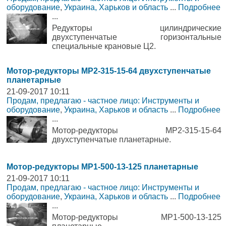
оборудование
,
Украина, Харьков и область
...
Подробнее
...
Редукторы цилиндрические
двухступенчатые горизонтальные
специальные крановые Ц2.
Мотор-редукторы МР2-315-15-64 двухступенчатые
планетарные
21-09-2017 10:11
Продам, предлагаю - частное лицо: Инструменты и
оборудование
,
Украина, Харьков и область
...
Подробнее
...
Мотор-редукторы МР2-315-15-64
двухступенчатые планетарные.
Мотор-редукторы МР1-500-13-125 планетарные
21-09-2017 10:11
Продам, предлагаю - частное лицо: Инструменты и
оборудование
,
Украина, Харьков и область
...
Подробнее
...
Мотор-редукторы МР1-500-13-125