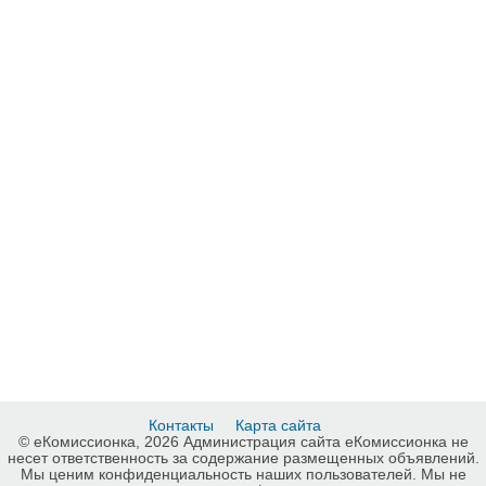
Контакты
Карта сайта
© еКомиссионка, 2026 Администрация сайта еКомиссионка не
несет ответственность за содержание размещенных объявлений.
Мы ценим конфиденциальность наших пользователей. Мы не