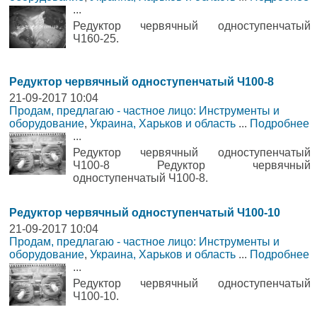
...
Редуктор червячный одноступенчатый
Ч160-25.
Редуктор червячный одноступенчатый Ч100-8
21-09-2017 10:04
Продам, предлагаю - частное лицо: Инструменты и
оборудование
,
Украина, Харьков и область
...
Подробнее
...
Редуктор червячный одноступенчатый
Ч100-8 Редуктор червячный
одноступенчатый Ч100-8.
Редуктор червячный одноступенчатый Ч100-10
21-09-2017 10:04
Продам, предлагаю - частное лицо: Инструменты и
оборудование
,
Украина, Харьков и область
...
Подробнее
...
Редуктор червячный одноступенчатый
Ч100-10.