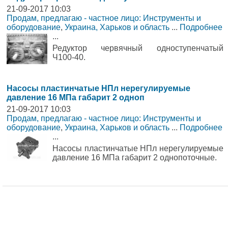
21-09-2017 10:03
Продам, предлагаю - частное лицо: Инструменты и
оборудование
,
Украина, Харьков и область
...
Подробнее
...
Редуктор червячный одноступенчатый
Ч100-40.
Насосы пластинчатые НПл нерегулируемые
давление 16 МПа габарит 2 одноп
21-09-2017 10:03
Продам, предлагаю - частное лицо: Инструменты и
оборудование
,
Украина, Харьков и область
...
Подробнее
...
Насосы пластинчатые НПл нерегулируемые
давление 16 МПа габарит 2 однопоточные.