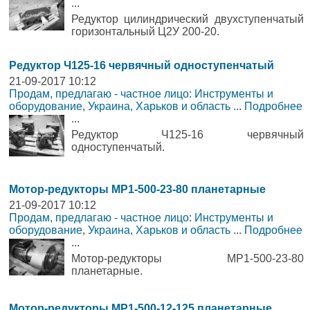
...
Редуктор цилиндрический двухступенчатый
горизонтальный Ц2У 200-20.
Редуктор Ч125-16 червячный одноступенчатый
21-09-2017 10:12
Продам, предлагаю - частное лицо: Инструменты и
оборудование
,
Украина, Харьков и область
...
Подробнее
...
Редуктор Ч125-16 червячный
одноступенчатый.
Мотор-редукторы МР1-500-23-80 планетарные
21-09-2017 10:12
Продам, предлагаю - частное лицо: Инструменты и
оборудование
,
Украина, Харьков и область
...
Подробнее
...
Мотор-редукторы МР1-500-23-80
планетарные.
Мотор-редукторы МР1-500-12-125 планетарные