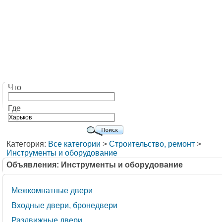
Что
Где
Категория:
Все категории
>
Строительство, ремонт
>
Инструменты и оборудование
Объявления: Инструменты и оборудование
Межкомнатные двери
Входные двери, бронедвери
Раздвижные двери