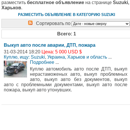
разместить
бесплатное объявление
на странице
Suzuki,
Харьков
.
РАЗМЕСТИТЬ ОБЪЯВЛЕНИЕ В КАТЕГОРИЮ SUZUKI
Сортировать по
Всего: 1
Выкуп авто после аварии, ДТП, пожара
31-03-2014 18:20
Цена: 5 000 USD $
Куплю, ищу: Suzuki
,
Украина, Харьков и область
...
Подробнее
...
Куплю автомобиль авто после ДТП, выкуп
нерастаможеных авто, выкуп проблемных
авто, выкуп авто без документов, выкуп
авто с проблемными документами, выкуп авто после
пожара, выкуп авто утонувших.