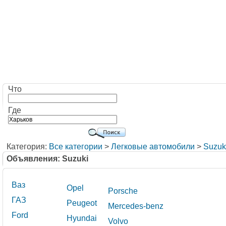
Что
Где
Категория:
Все категории
>
Легковые автомобили
>
Suzuk
Объявления: Suzuki
Ваз
Opel
Porsche
ГАЗ
Peugeot
Mercedes-benz
Ford
Hyundai
Volvo