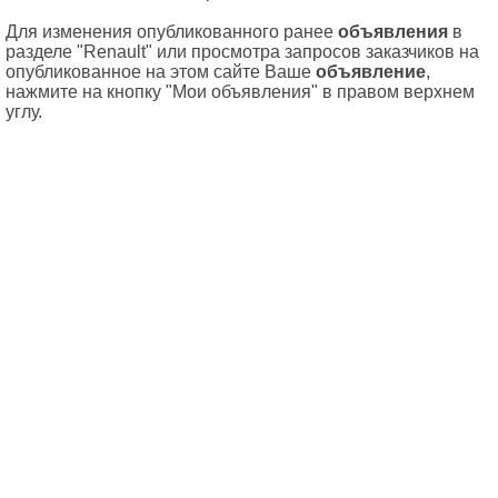
Для изменения опубликованного ранее
объявления
в
разделе "Renault" или просмотра запросов заказчиков на
опубликованное на этом сайте Ваше
объявление
,
нажмите на кнопку "Мои объявления" в правом верхнем
углу.