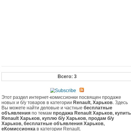
Всего: 3
Этот раздел интернет-комиссионки посвящен продаже
новых и б/у товаров в категории
Renault, Харьков
. Здесь
Вы можете найти деловые и частные
бесплатные
объявления
по темам
продажа Renault Харьков, купить
Renault Харьков, куплю б/у Харьков, продам б/у
Харьков, бесплатные объявления Харьков,
еКомиссионка
в категории Renault.