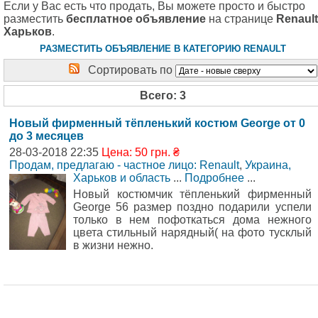
Если у Вас есть что продать, Вы можете просто и быстро
разместить
бесплатное объявление
на странице
Renault
Харьков
.
РАЗМЕСТИТЬ ОБЪЯВЛЕНИЕ В КАТЕГОРИЮ RENAULT
Сортировать по
Всего: 3
Новый фирменный тёпленький костюм George от 0
до 3 месяцев
28-03-2018 22:35
Цена: 50 грн. ₴
Продам, предлагаю - частное лицо: Renault
,
Украина,
Харьков и область
...
Подробнее
...
Новый костюмчик тёпленький фирменный
George 56 размер поздно подарили успели
только в нем пофоткаться дома нежного
цвета стильный нарядный( на фото тусклый
в жизни нежно.