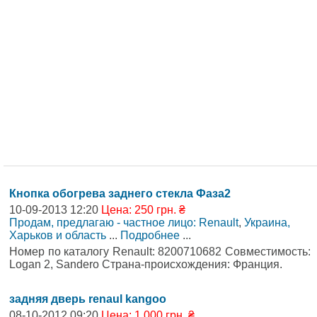
Кнопка обогрева заднего стекла Фаза2
10-09-2013 12:20
Цена: 250 грн. ₴
Продам, предлагаю - частное лицо: Renault
,
Украина,
Харьков и область
...
Подробнее
...
Номер по каталогу Renault: 8200710682 Совместимость:
Logan 2, Sandero Страна-происхождения: Франция.
задняя дверь renaul kangoo
08-10-2012 09:20
Цена: 1 000 грн. ₴