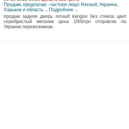
Продам, предлагаю - частное лицо: Renault
,
Украина,
Харьков и область
...
Подробнее
...
продам задняя дверь renault kangoo без стекла цвет
серебристый металик цена 1000грн отправлю по
Украине перевозчиком.