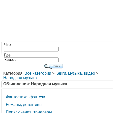
Что
Где
Категория:
Все категории
>
Книги, музыка, видео
>
Народная музыка
Объявления: Народная музыка
Фантастика, фэнтези
Романы, детективы
Приключения, триллеры