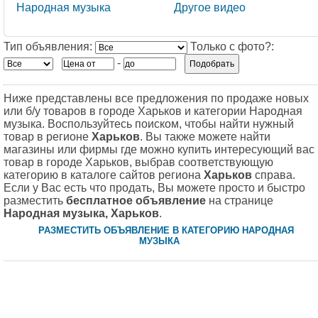
Народная музыка
Другое видео
Тип объявления:
Только с фото?:
-
Ниже представлены все предложения по продаже новых
или б/у товаров в городе Харьков и категории Народная
музыка. Воспользуйтесь поиском, чтобы найти нужный
товар в регионе
Харьков
. Вы также можете найти
магазины или фирмы где можно купить интересующий вас
товар в городе Харьков, выбрав соответствующую
категорию в каталоге сайтов региона
Харьков
справа.
Если у Вас есть что продать, Вы можете просто и быстро
разместить
бесплатное объявление
на странице
Народная музыка, Харьков
.
РАЗМЕСТИТЬ ОБЪЯВЛЕНИЕ В КАТЕГОРИЮ НАРОДНАЯ
МУЗЫКА