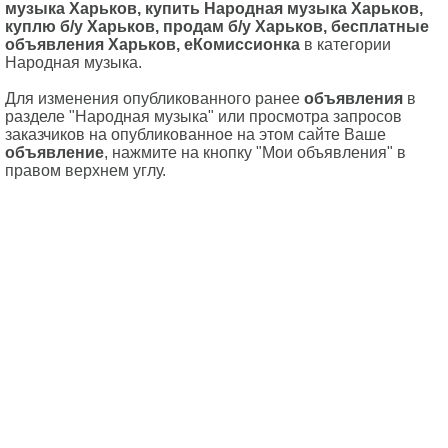
музыка Харьков, купить Народная музыка Харьков,
куплю б/у Харьков, продам б/у Харьков, бесплатные
объявления Харьков, еКомиссионка
в категории
Народная музыка.
Для изменения опубликованного ранее
объявления
в
разделе "Народная музыка" или просмотра запросов
заказчиков на опубликованное на этом сайте Ваше
объявление
, нажмите на кнопку "Мои объявления" в
правом верхнем углу.