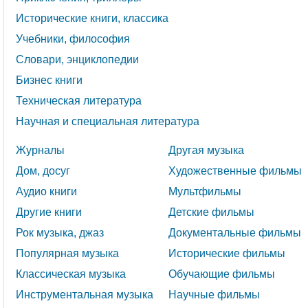
Исторические книги, классика
Учебники, философия
Словари, энциклопедии
Бизнес книги
Техническая литература
Научная и специальная литература
Журналы
Другая музыка
Дом, досуг
Художественные фильмы
Аудио книги
Мультфильмы
Другие книги
Детские фильмы
Рок музыка, джаз
Документальные фильмы
Популярная музыка
Исторические фильмы
Классическая музыка
Обучающие фильмы
Инструментальная музыка
Научные фильмы