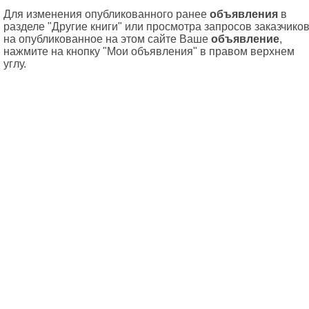
Для изменения опубликованного ранее
объявления
в
разделе "Другие книги" или просмотра запросов заказчико
на опубликованное на этом сайте Ваше
объявление
,
нажмите на кнопку "Мои объявления" в правом верхнем
углу.