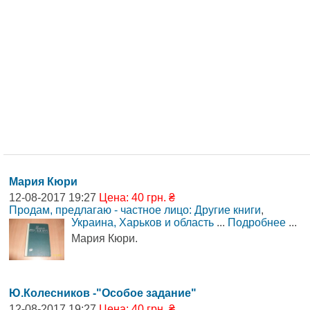
Мария Кюри
12-08-2017 19:27
Цена: 40 грн. ₴
Продам, предлагаю - частное лицо: Другие книги
,
Украина, Харьков и область
...
Подробнее
...
Мария Кюри.
Ю.Колесников -"Особое задание"
12-08-2017 19:27
Цена: 40 грн. ₴