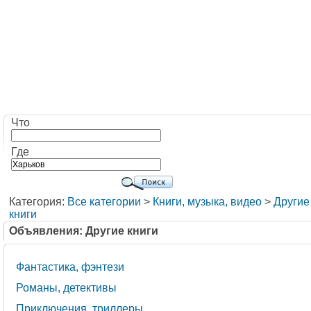
Что
Где
Категория:
Все категории
>
Книги, музыка, видео
>
Другие
книги
Объявления: Другие книги
Фантастика, фэнтези
Романы, детективы
Приключения, триллеры