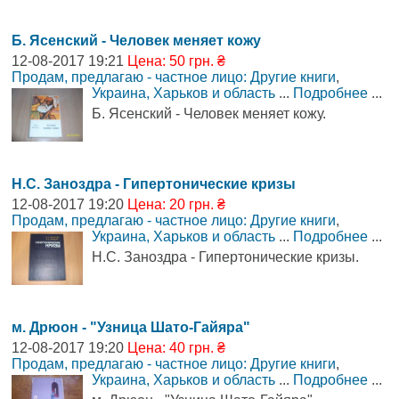
Б. Ясенский - Человек меняет кожу
12-08-2017 19:21
Цена: 50 грн. ₴
Продам, предлагаю - частное лицо: Другие книги
,
Украина, Харьков и область
...
Подробнее
...
Б. Ясенский - Человек меняет кожу.
Н.С. Заноздра - Гипертонические кризы
12-08-2017 19:20
Цена: 20 грн. ₴
Продам, предлагаю - частное лицо: Другие книги
,
Украина, Харьков и область
...
Подробнее
...
Н.С. Заноздра - Гипертонические кризы.
м. Дрюон - "Узница Шато-Гайяра"
12-08-2017 19:20
Цена: 40 грн. ₴
Продам, предлагаю - частное лицо: Другие книги
,
Украина, Харьков и область
...
Подробнее
...