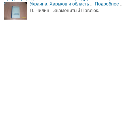
Украина, Харьков и область
...
Подробнее
...
П. Нилин - Знаменитый Павлюк.