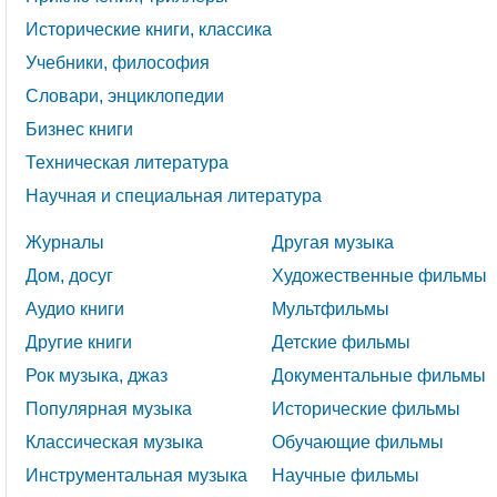
Исторические книги, классика
Учебники, философия
Словари, энциклопедии
Бизнес книги
Техническая литература
Научная и специальная литература
Журналы
Другая музыка
Дом, досуг
Художественные фильмы
Аудио книги
Мультфильмы
Другие книги
Детские фильмы
Рок музыка, джаз
Документальные фильмы
Популярная музыка
Исторические фильмы
Классическая музыка
Обучающие фильмы
Инструментальная музыка
Научные фильмы