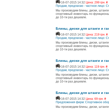
16-07-2015 14:32
Цена: 299 грн. ₴
Продам, предлагаю - частное лицо: 
Мы производим блины, диски, штанги, 
спортивный инвентарь по функционал
до 10-ти раз дешевле.
Блины, диски для штанги и ган
16-07-2015 14:32
Цена: 219 грн. ₴
Продам, предлагаю - частное лицо: 
Мы производим блины, диски, штанги, 
спортивный инвентарь по функционал
до 10-ти раз дешевле.
Блины, диски для штанги и ган
16-07-2015 14:32
Цена: 119 грн. ₴
Продам, предлагаю - частное лицо: 
Мы производим блины, диски, штанги, 
спортивный инвентарь по функционал
до 10-ти раз дешевле.
Блины, диски для штанги и ган
16-07-2015 14:32
Цена: 69 грн. ₴
Предложения фирм: Спортивное обор
Мы производим блины, диски, штанги, 