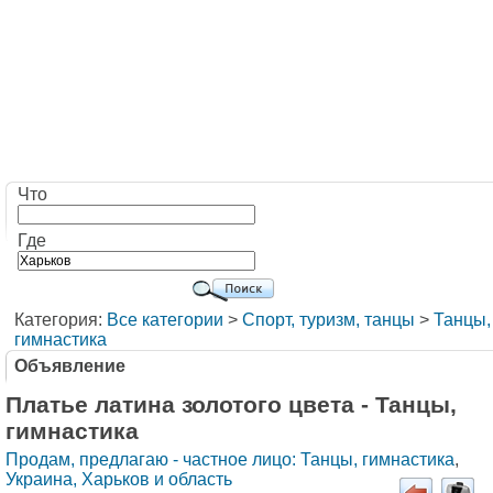
Что
Где
Категория:
Все категории
>
Cпорт, туризм, танцы
>
Танцы,
гимнастика
Объявление
Платье латина золотого цвета - Танцы,
гимнастика
Продам, предлагаю - частное лицо: Танцы, гимнастика
,
Украина, Харьков и область