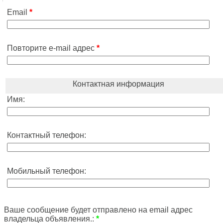
Email
*
Повторите e-mail адрес
*
Контактная информация
Имя:
Контактный телефон:
Мобильный телефон:
Ваше сообщение будет отправлено на email адрес
владельца объявления.:
*