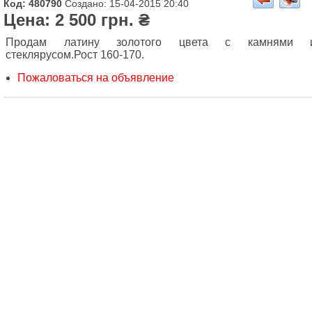
Код: 480790
Создано: 15-04-2015 20:40
Цена: 2 500 грн. ₴
Продам латину золотого цвета с камнями 
стеклярусом.Рост 160-170.
Пожаловаться на объявление