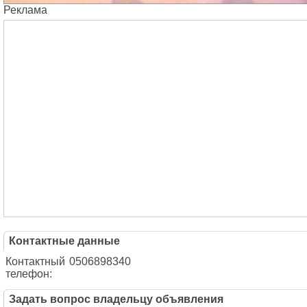
Реклама
Контактные данные
Контактный
0506898340
телефон:
Задать вопрос владельцу объявления