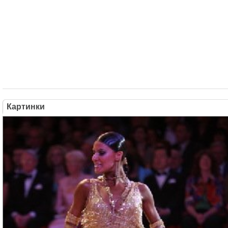
Картинки