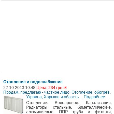
Отопление и водоснабжение
22-10-2013 10:48
Цена: 234 грн. ₴
Продам, предлагаю - частное лицо: Отопление, обогрев
,
Украина, Харьков и область
...
Подробнее
...
Отопление. Водопровод. Канализация.
Радиаторы стальные, биметаллические,
алюминиевые, ППР труба и фитинги,