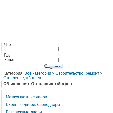
Что
Где
Категория:
Все категории
>
Строительство, ремонт
>
Отопление, обогрев
Объявления: Отопление, обогрев
Межкомнатные двери
Входные двери, бронедвери
Раздвижные двери