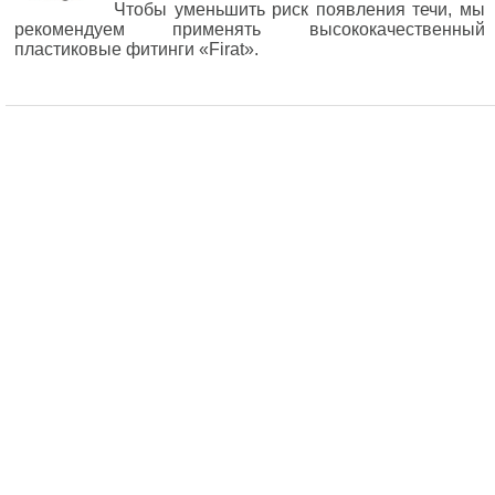
Чтобы уменьшить риск появления течи, мы
рекомендуем применять высококачественный
пластиковые фитинги «Firat».