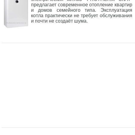
предлагает современное отопление квартир
и домов семейного типа. Эксплуатация
котла практически не требует обслуживания
и почти не создаёт шума.