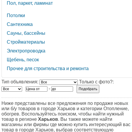
Пол, паркет, ламинат
Потолки
Сантехника
Сауны, бассейны
Стройматериалы
Электропроводка
Щебень, песок
Прочее для строительства и ремонта
Тип объявления:
Только с фото?:
-
Ниже представлены все предложения по продаже новых
или б/у товаров в городе Харьков и категории Отопление,
обогрев. Воспользуйтесь поиском, чтобы найти нужный
товар в регионе
Харьков
. Вы также можете найти
магазины или фирмы где можно купить интересующий вас
товар в городе Харьков, выбрав соответствующую