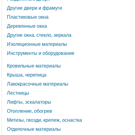
Другие двери и фрамуги
Пластиковые окна
Деревянные окна
Другие окна, стекло, зеркала
Изоляционные материалы
Инструменты и оборудование
Кровельные материалы
Крыша, черепица
Лакокрасочные материалы
Лестницы
Лифты, эскалаторы
Отопление, обогрев
Метизы, гвозди, крепеж, оснастка
Отделочные материалы