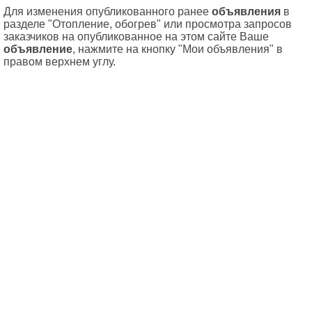
Для изменения опубликованного ранее
объявления
в
разделе "Отопление, обогрев" или просмотра запросов
заказчиков на опубликованное на этом сайте Ваше
объявление
, нажмите на кнопку "Мои объявления" в
правом верхнем углу.