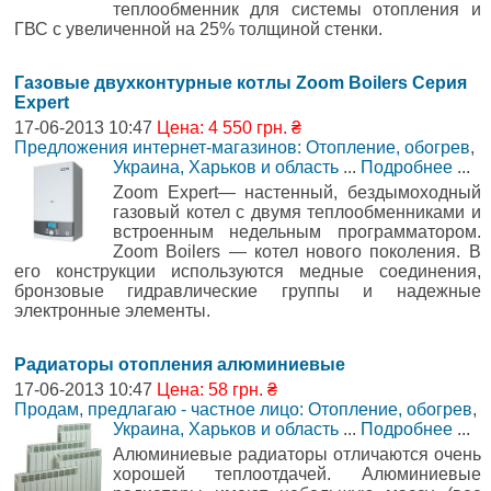
теплообменник для системы отопления и
ГВС с увеличенной на 25% толщиной стенки.
Газовые двухконтурные котлы Zoom Boilers Серия
Expert
17-06-2013 10:47
Цена: 4 550 грн. ₴
Предложения интернет-магазинов: Отопление, обогрев
,
Украина, Харьков и область
...
Подробнее
...
Zoom Expert— настенный, бездымоходный
газовый котел с двумя теплообменниками и
встроенным недельным программатором.
Zoom Boilers — котел нового поколения. В
его конструкции используются медные соединения,
бронзовые гидравлические группы и надежные
электронные элементы.
Радиаторы отопления алюминиевые
17-06-2013 10:47
Цена: 58 грн. ₴
Продам, предлагаю - частное лицо: Отопление, обогрев
,
Украина, Харьков и область
...
Подробнее
...
Алюминиевые радиаторы отличаются очень
хорошей теплоотдачей. Алюминиевые