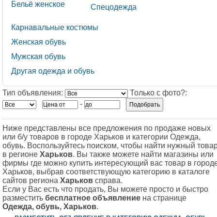
Бельё женское
Спецодежда
Карнавальные костюмы
Женская обувь
Мужская обувь
Другая одежда и обувь
Тип объявления:
Только с фото?:
-
Ниже представлены все предложения по продаже новых
или б/у товаров в городе Харьков и категории Одежда,
обувь. Воспользуйтесь поиском, чтобы найти нужный това
в регионе
Харьков
. Вы также можете найти магазины или
фирмы где можно купить интересующий вас товар в город
Харьков, выбрав соответствующую категорию в каталоге
сайтов региона
Харьков
справа.
Если у Вас есть что продать, Вы можете просто и быстро
разместить
бесплатное объявление
на странице
Одежда, обувь, Харьков
.