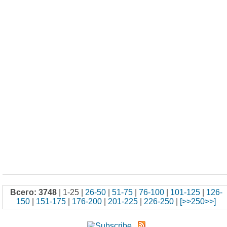
Всего: 3748
| 1-25 |
26-50
|
51-75
|
76-100
|
101-125
|
126-
150
|
151-175
|
176-200
|
201-225
|
226-250
|
[>>250>>]