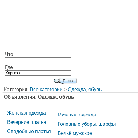
Что
Где
Категория:
Все категории
>
Одежда, обувь
Объявления: Одежда, обувь
Женская одежда
Мужская одежда
Вечерние платья
Головные уборы, шарфы
Свадебные платья
Бельё мужское