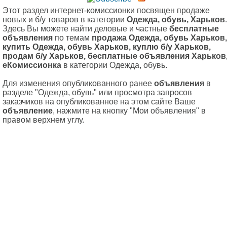
Этот раздел интернет-комиссионки посвящен продаже
новых и б/у товаров в категории
Одежда, обувь, Харьков
.
Здесь Вы можете найти деловые и частные
бесплатные
объявления
по темам
продажа Одежда, обувь Харьков,
купить Одежда, обувь Харьков, куплю б/у Харьков,
продам б/у Харьков, бесплатные объявления Харьков
еКомиссионка
в категории Одежда, обувь.
Для изменения опубликованного ранее
объявления
в
разделе "Одежда, обувь" или просмотра запросов
заказчиков на опубликованное на этом сайте Ваше
объявление
, нажмите на кнопку "Мои объявления" в
правом верхнем углу.