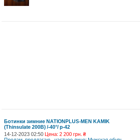
Ботинки зимние NATIONPLUS-MEN KAMIK
(Thinsulate 200B) /-40°/ р-42
14-12-2023 02:50
Цена: 2 200 грн. ₴
Продам, предлагаю - частное лицо: Мужская обувь
,