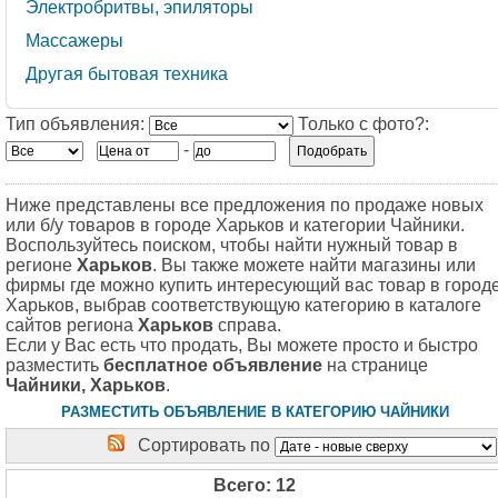
Электробритвы, эпиляторы
Массажеры
Другая бытовая техника
Тип объявления:
Только с фото?:
-
Ниже представлены все предложения по продаже новых
или б/у товаров в городе Харьков и категории Чайники.
Воспользуйтесь поиском, чтобы найти нужный товар в
регионе
Харьков
. Вы также можете найти магазины или
фирмы где можно купить интересующий вас товар в город
Харьков, выбрав соответствующую категорию в каталоге
сайтов региона
Харьков
справа.
Если у Вас есть что продать, Вы можете просто и быстро
разместить
бесплатное объявление
на странице
Чайники, Харьков
.
РАЗМЕСТИТЬ ОБЪЯВЛЕНИЕ В КАТЕГОРИЮ ЧАЙНИКИ
Сортировать по
Всего: 12