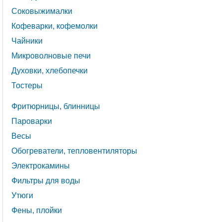
Соковыжималки
Кофеварки, кофемолки
Чайники
Микроволновые печи
Духовки, хлебопечки
Тостеры
Фритюрницы, блинницы
Пароварки
Весы
Обогреватели, тепловентиляторы
Электрокамины
Фильтры для воды
Утюги
Фены, плойки