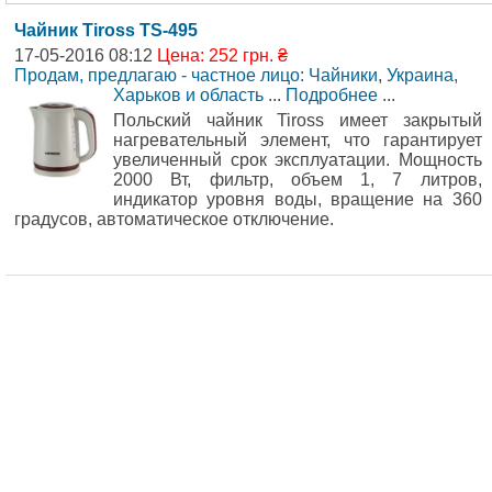
Чайник Tiross TS-495
17-05-2016 08:12
Цена: 252 грн. ₴
Продам, предлагаю - частное лицо: Чайники
,
Украина,
Харьков и область
...
Подробнее
...
Польский чайник Tiross имеет закрытый
нагревательный элемент, что гарантирует
увеличенный срок эксплуатации. Мощность
2000 Вт, фильтр, объем 1, 7 литров,
индикатор уровня воды, вращение на 360
градусов, автоматическое отключение.