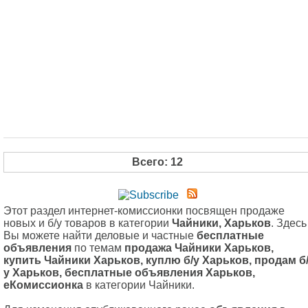
Всего: 12
Этот раздел интернет-комиссионки посвящен продаже
новых и б/у товаров в категории
Чайники, Харьков
. Здесь
Вы можете найти деловые и частные
бесплатные
объявления
по темам
продажа Чайники Харьков,
купить Чайники Харьков, куплю б/у Харьков, продам б
у Харьков, бесплатные объявления Харьков,
еКомиссионка
в категории Чайники.