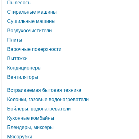
Пылесосы
Стиральные машины
Сушильные машины
Воздухоочистители
Плиты
Варочные поверхности
Вытяжки
Кондиционеры
Вентиляторы
Встраиваемая бытовая техника
Колонки, газовые водонагреватели
Бойлеры, водонагреватели
Кухонные комбайны
Блендеры, миксеры
Мясорубки