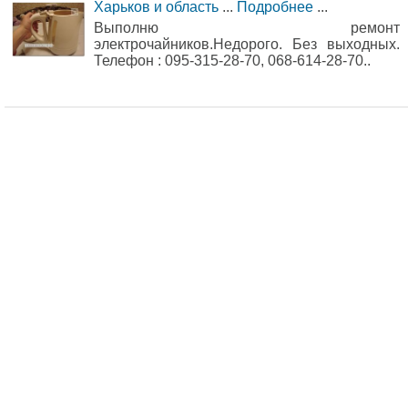
Харьков и область
...
Подробнее
...
Выполню ремонт
электрочайников.Недорого. Без выходных.
Телефон : 095-315-28-70, 068-614-28-70..