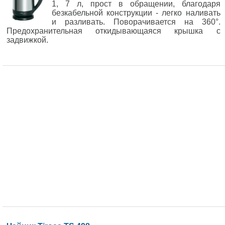
1, 7 л, прост в обращении, благодаря
безкабельной конструкции - легко наливать
и разливать. Поворачивается на 360°.
Предохранительная откидывающаяся крышка с
задвижкой.