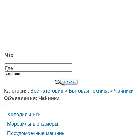
Что
Где
Категория:
Все категории
>
Бытовая техника
>
Чайники
Объявления: Чайники
Холодильники
Морозильные камеры
Посудомоечные машины