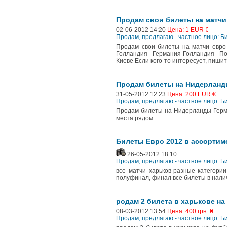
Продам свои билеты на матчи
02-06-2012 14:20
Цена: 1 EUR €
Продам, предлагаю - частное лицо: 
Продам свои билеты на матчи евро 
Голландия - Германия Голландия - По
Киеве Если кого-то интересует, пишит
Продам билеты на Нидерланд
31-05-2012 12:23
Цена: 200 EUR €
Продам, предлагаю - частное лицо: 
Продам билеты на Нидерланды-Германи
места рядом.
Билеты Евро 2012 в ассортим
26-05-2012 18:10
Продам, предлагаю - частное лицо: 
все матчи харьков-разные категории
полуфинал, финал все билеты в налич
родам 2 билета в харькове на
08-03-2012 13:54
Цена: 400 грн. ₴
Продам, предлагаю - частное лицо: 