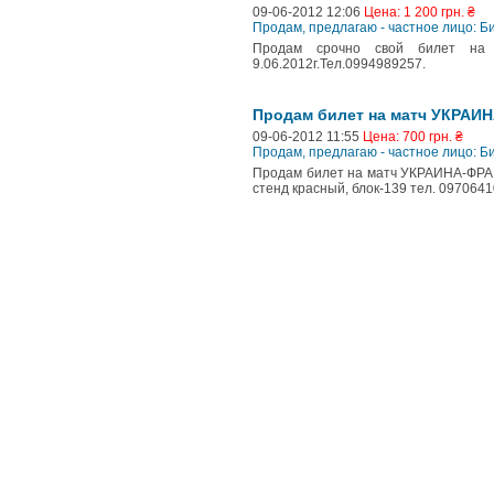
09-06-2012 12:06
Цена: 1 200 грн. ₴
Продам, предлагаю - частное лицо: 
Продам срочно свой билет на 
9.06.2012г.Тел.0994989257.
Продам билет на матч УКРАИ
09-06-2012 11:55
Цена: 700 грн. ₴
Продам, предлагаю - частное лицо: 
Продам билет на матч УКРАИНА-ФРАНЦИ
стенд красный, блок-139 тел. 09706