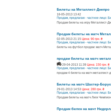
Билеты на Металлист-Днепро
18-05-2013 13:42
Продам, предлагаю - частное лицо: 
Продам билеты на игру Металлист-Дне
Продам билеты на матч Метал
02-05-2013 21:15
Цена: 90 грн. ₴
Продам, предлагаю - частное лицо: 
билеты на футбол продам: матч Металл
продам билеты на матч метал
29-04-2013 11:39
Цена: 150 грн. ₴
Продам, предлагаю - частное лицо: 
продам 4 билета на матч металлист-д
Билеты на матч Шахтер-Бору
29-01-2013 14:53
Цена: 280 грн. ₴
Продам, предлагаю - частное лицо: 
Продам билеты на матч Лиги Чемпион
Продам билен на мачт Нидерл