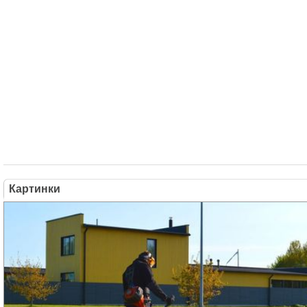
Картинки