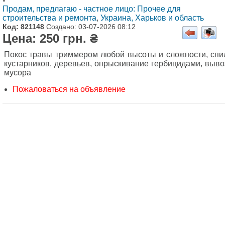
Продам, предлагаю - частное лицо: Прочее для
строительства и ремонта
,
Украина, Харьков и область
Код: 821148
Создано: 03-07-2026 08:12
Цена: 250 грн. ₴
Покос травы триммером любой высоты и сложности, спи
кустарников, деревьев, опрыскивание гербицидами, выво
мусора
Пожаловаться на объявление