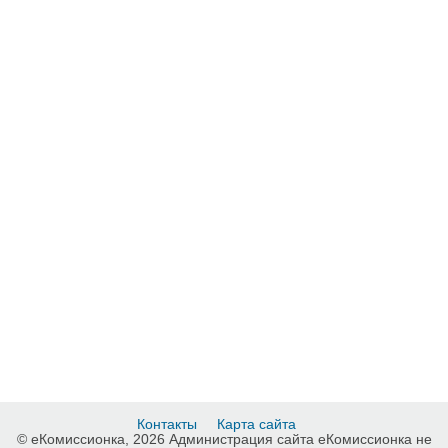
Контакты
Карта сайта
© еКомиссионка, 2026 Администрация сайта еКомиссионка не