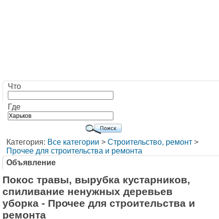
Что
Где
Категория:
Все категории
>
Строительство, ремонт
>
Прочее для строительства и ремонта
Объявление
Покос травы, вырубка кустарников,
спиливание ненужных деревьев
уборка - Прочее для строительства и
ремонта