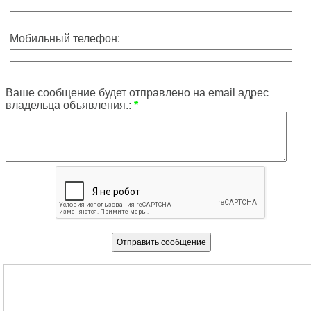
Мобильный телефон:
Ваше сообщение будет отправлено на email адрес
владельца объявления.:
*