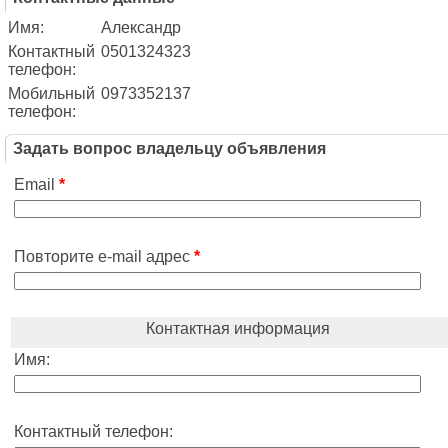
Имя:
Александр
Контактный
0501324323
телефон:
Мобильный
0973352137
телефон:
Задать вопрос владельцу объявления
Email
*
Повторите e-mail адрес
*
Контактная информация
Имя:
Контактный телефон: