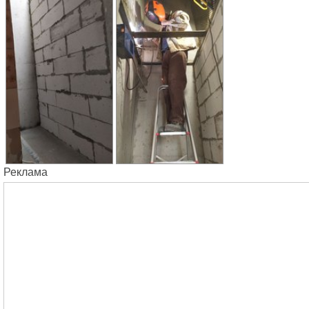
Реклама