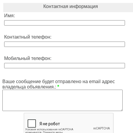
Контактная информация
Имя:
Контактный телефон:
Мобильный телефон:
Ваше сообщение будет отправлено на email адрес
владельца объявления.:
*