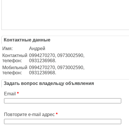
Контактные данные
Имя:
Андрей
Контактный
0994270270, 0973002590,
телефон:
0931236968.
Мобильный
0994270270, 0973002590,
телефон:
0931236968.
Задать вопрос владельцу объявления
Email
*
Повторите e-mail адрес
*