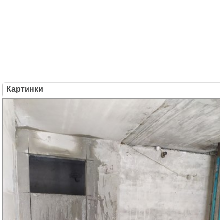
Картинки