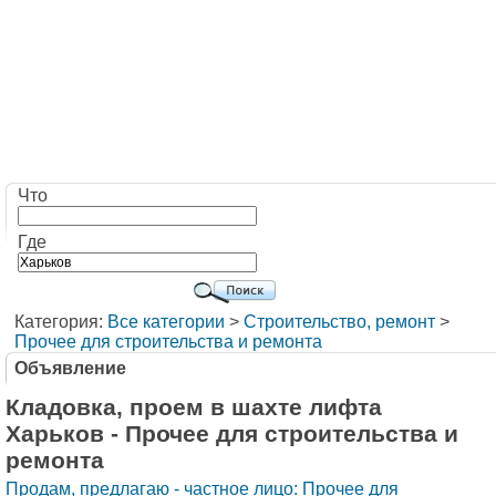
Что
Где
Категория:
Все категории
>
Строительство, ремонт
>
Прочее для строительства и ремонта
Объявление
Кладовка, проем в шахте лифта
Харьков - Прочее для строительства и
ремонта
Продам, предлагаю - частное лицо: Прочее для