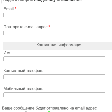
Email
*
Повторите e-mail адрес
*
Контактная информация
Имя:
Контактный телефон:
Мобильный телефон:
Ваше сообщение будет отправлено на email адрес