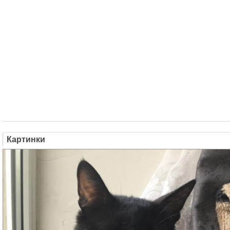
Картинки