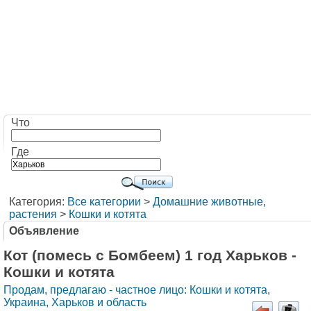
Что
Где
Категория:
Все категории
>
Домашние животные,
растения
>
Кошки и котята
Объявление
Кот (помесь с Бомбеем) 1 год Харьков -
Кошки и котята
Продам, предлагаю - частное лицо: Кошки и котята
,
Украина, Харьков и область