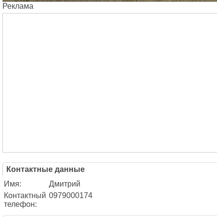
Реклама
Контактные данные
Имя:
Дмитрий
Контактный
0979000174
телефон: