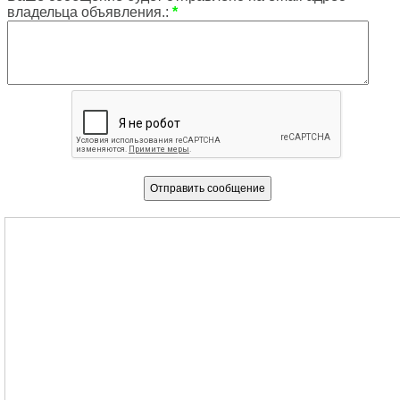
владельца объявления.:
*