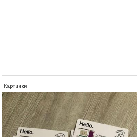
Картинки