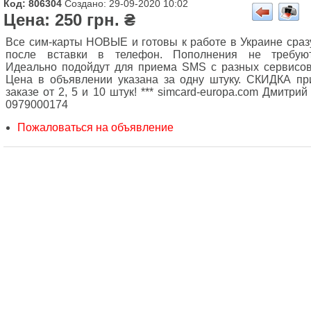
Код: 806304
Создано: 29-09-2020 10:02
Цена: 250 грн. ₴
Все сим-карты НОВЫЕ и готовы к работе в Украине сраз
после вставки в телефон. Пополнения не требуют
Идеально подойдут для приема SMS с разных сервисов
Цена в объявлении указана за одну штуку. СКИДКА пр
заказе от 2, 5 и 10 штук! *** simcard-europa.com Дмитрий 
0979000174
Пожаловаться на объявление