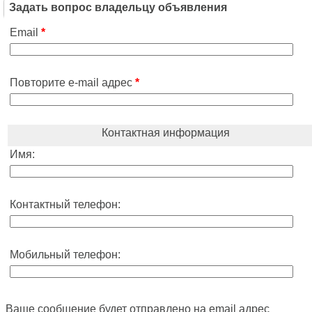
Задать вопрос владельцу объявления
Email
*
Повторите e-mail адрес
*
Контактная информация
Имя:
Контактный телефон:
Мобильный телефон:
Ваше сообщение будет отправлено на email адрес