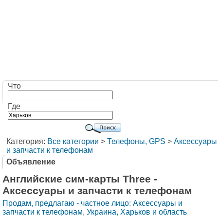
Что
Где
Категория:
Все категории
>
Телефоны, GPS
>
Аксессуары
и запчасти к телефонам
Объявление
Английские сим-карты Three -
Аксессуары и запчасти к телефонам
Продам, предлагаю - частное лицо: Аксессуары и
запчасти к телефонам
,
Украина, Харьков и область