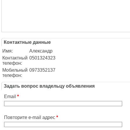
Контактные данные
Имя:
Александр
Контактный
0501324323
телефон:
Мобильный
0973352137
телефон:
Задать вопрос владельцу объявления
Email
*
Повторите e-mail адрес
*