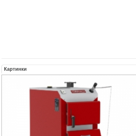
Картинки