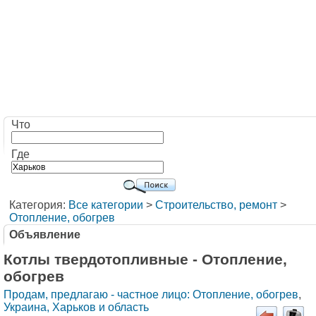
Что
Где
Категория:
Все категории
>
Строительство, ремонт
>
Отопление, обогрев
Объявление
Котлы твердотопливные - Отопление,
обогрев
Продам, предлагаю - частное лицо: Отопление, обогрев
,
Украина, Харьков и область