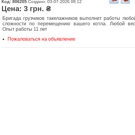
Код: 806205
Создано: 03-07-2026 08:12
Цена: 3 грн. ₴
Бригада грузчиков такелажников выполнит работы любо
сложности по перемещению вашего котла. Любой вес
Опыт работы 11 лет
Пожаловаться на объявление