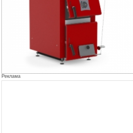
Реклама