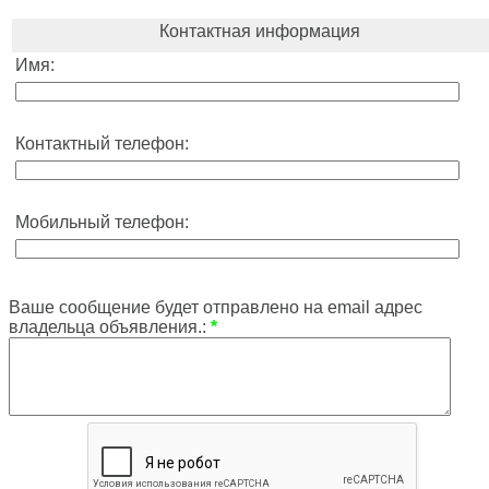
Контактная информация
Имя:
Контактный телефон:
Мобильный телефон:
Ваше сообщение будет отправлено на email адрес
владельца объявления.:
*