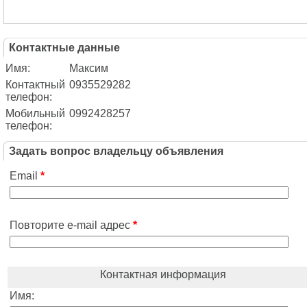
Контактные данные
Имя:
Максим
Контактный
0935529282
телефон:
Мобильный
0992428257
телефон:
Задать вопрос владельцу объявления
Email
*
Повторите e-mail адрес
*
Контактная информация
Имя: