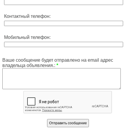
Контактный телефон:
Мобильный телефон:
Ваше сообщение будет отправлено на email адрес
владельца объявления.:
*