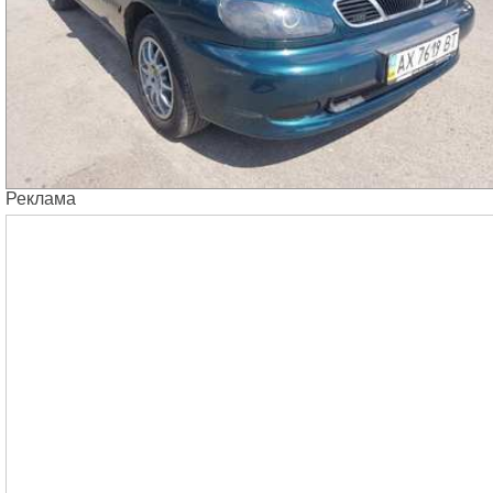
Реклама