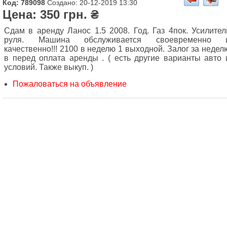
Код: 789098
Создано: 20-12-2019 13:30
Цена: 350 грн. ₴
Сдам в аренду Ланос 1.5 2008. Год. Газ 4пок. Усилител
руля. Машина обслуживается своевременно 
качественно!!! 2100 в неделю 1 выходной. Залог за недел
в перед оплата аренды . ( есть другие варианты авто 
условий. Также выкуп. )
Пожаловаться на объявление