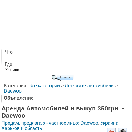
Что
Где
Категория:
Все категории
>
Легковые автомобили
>
Daewoo
Объявление
Аренда Автомобилей и выкуп 350грн. -
Daewoo
Продам, предлагаю - частное лицо: Daewoo
,
Украина,
Харьков и область