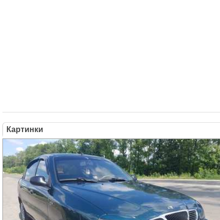
Картинки