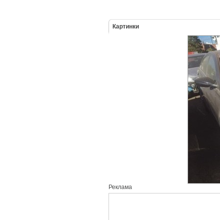
Картинки
Реклама