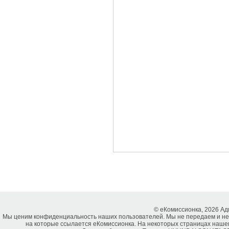
© еКомиссионка, 2026 А
Мы ценим конфиденциальность наших пользователей. Мы не передаем и не
на которые ссылается еКомиссионка. На некоторых страницах нашег