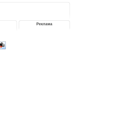
Реклама