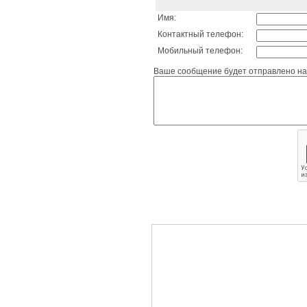
Имя:
Контактный телефон:
Мобильный телефон:
Ваше сообщение будет отправлено на 