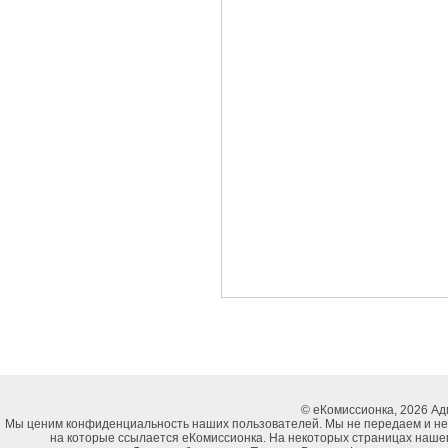
© еКомиссионка, 2026 А
Мы ценим конфиденциальность наших пользователей. Мы не передаем и не
на которые ссылается еКомиссионка. На некоторых страницах нашег