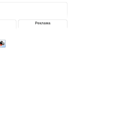
Реклама