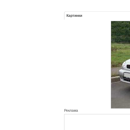
Картинки
Реклама