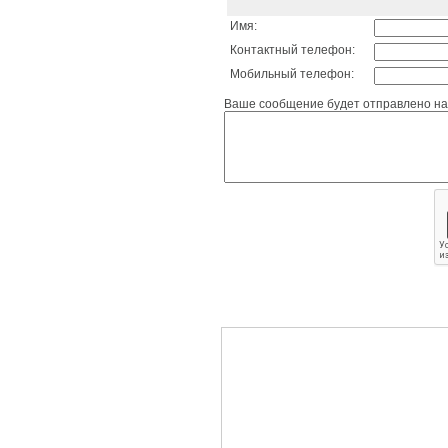
Имя:
Контактный телефон:
Мобильный телефон:
Ваше сообщение будет отправлено на 