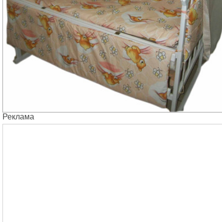
Реклама