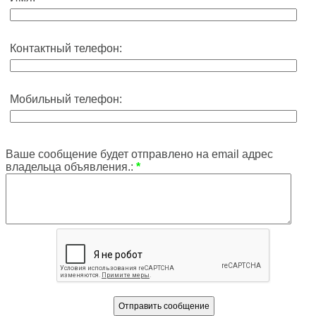
Контактный телефон:
Мобильный телефон:
Ваше сообщение будет отправлено на email адрес
владельца объявления.:
*