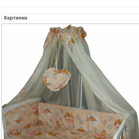
Картинки