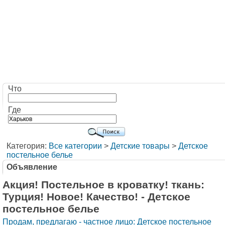
Что
Где
Категория:
Все категории
>
Детские товары
>
Детское
постельное белье
Объявление
Акция! Постельное в кроватку! ткань:
Турция! Новое! Качество! - Детское
постельное белье
Продам, предлагаю - частное лицо: Детское постельное