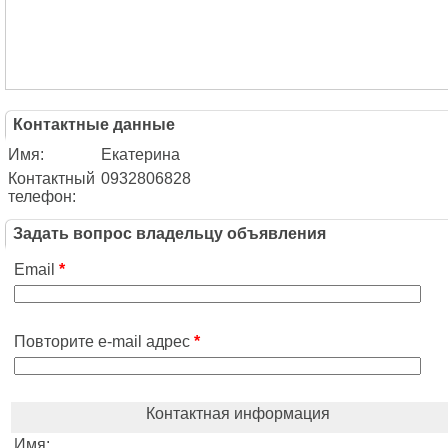
Контактные данные
Имя:
Екатерина
Контактный
0932806828
телефон:
Задать вопрос владельцу объявления
Email
*
Повторите e-mail адрес
*
Контактная информация
Имя: