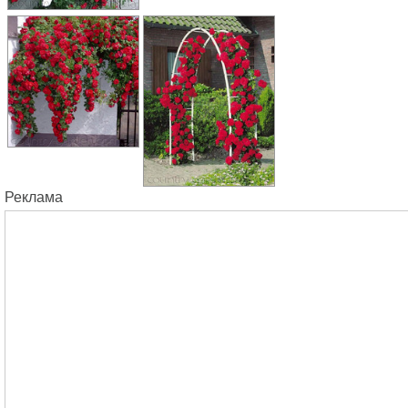
Реклама