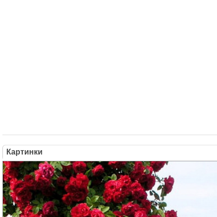
Картинки