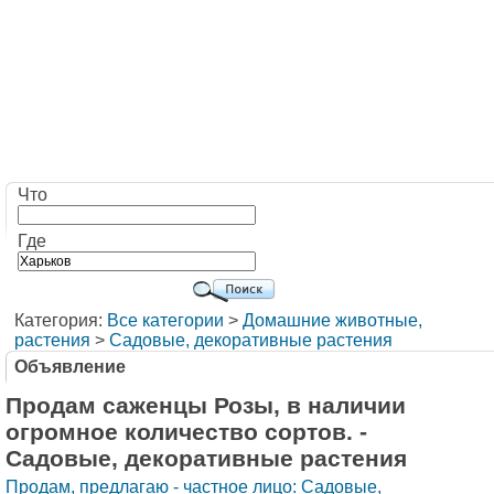
Что
Где
Категория:
Все категории
>
Домашние животные,
растения
>
Садовые, декоративные растения
Объявление
Продам саженцы Розы, в наличии
огромное количество сортов. -
Садовые, декоративные растения
Продам, предлагаю - частное лицо: Садовые,