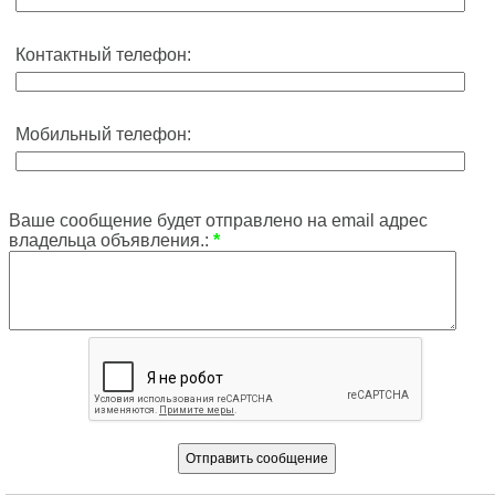
Контактный телефон:
Мобильный телефон:
Ваше сообщение будет отправлено на email адрес
владельца объявления.:
*