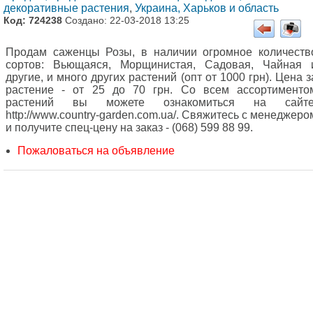
декоративные растения
,
Украина, Харьков и область
Код: 724238
Создано: 22-03-2018 13:25
Продам саженцы Розы, в наличии огромное количеств
сортов: Вьющаяся, Морщинистая, Садовая, Чайная 
другие, и много других растений (опт от 1000 грн). Цена з
растение - от 25 до 70 грн. Со всем ассортименто
растений вы можете ознакомиться на сайте
http://www.country-garden.com.ua/. Свяжитесь с менеджеро
и получите спец-цену на заказ - (068) 599 88 99.
Пожаловаться на объявление