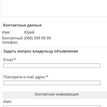
Контактные данные
Имя:
Юрий
Контактный
(068) 599 88 99
телефон:
Задать вопрос владельцу объявления
Email
*
Повторите e-mail адрес
*
Контактная информация
Имя: