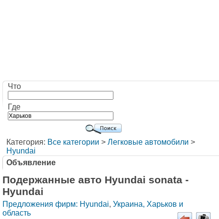
Что
Где
Категория:
Все категории
>
Легковые автомобили
>
Hyundai
Объявление
Подержанные авто Hyundai sonata -
Hyundai
Предложения фирм: Hyundai
,
Украина, Харьков и
область