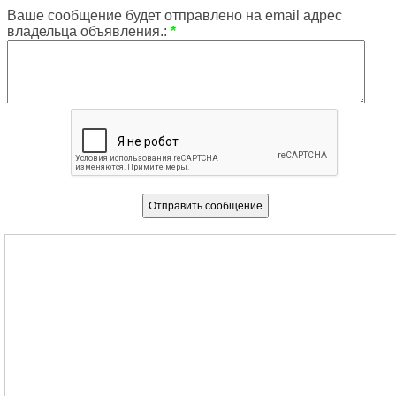
Ваше сообщение будет отправлено на email адрес
владельца объявления.:
*