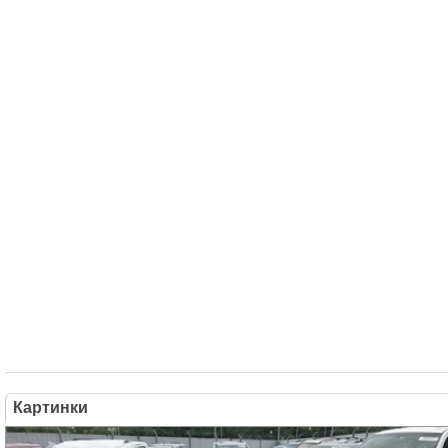
Картинки