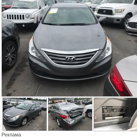
Реклама