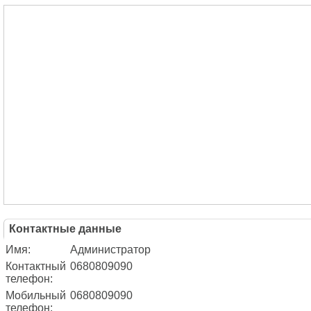
Контактные данные
Имя:
Администратор
Контактный
0680809090
телефон:
Мобильный
0680809090
телефон: