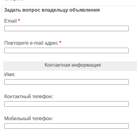
Задать вопрос владельцу объявления
Email
*
Повторите e-mail адрес
*
Контактная информация
Имя:
Контактный телефон:
Мобильный телефон: