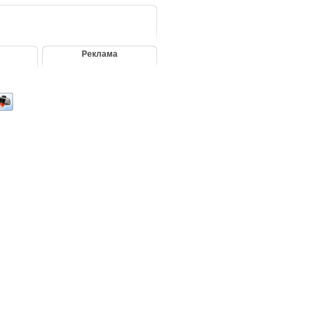
Реклама