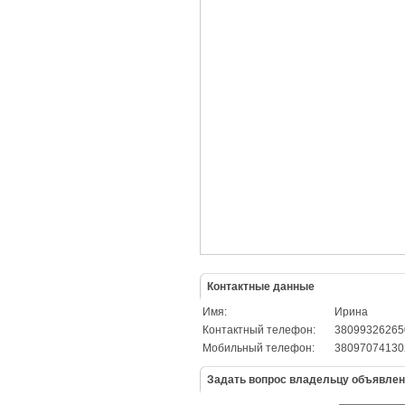
Контактные данные
Имя:
Ирина
Контактный телефон:
380993262650
Мобильный телефон:
38097074130
Задать вопрос владельцу объявле