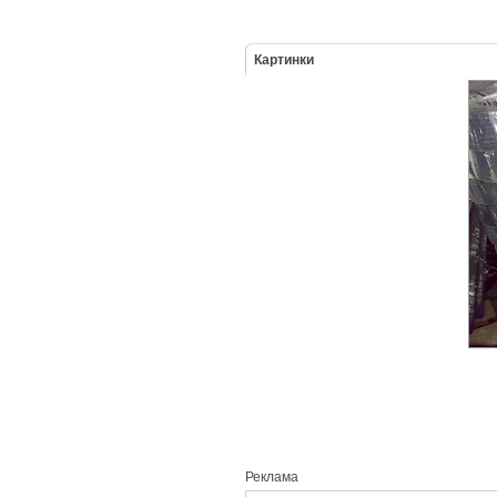
Картинки
Реклама