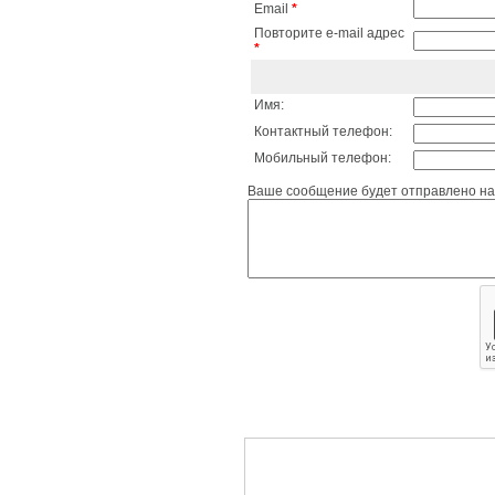
Email
*
Повторите e-mail адрес
*
Имя:
Контактный телефон:
Мобильный телефон:
Ваше сообщение будет отправлено на 