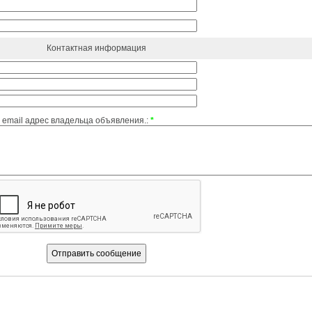
Контактная информация
email адрес владельца объявления.:
*