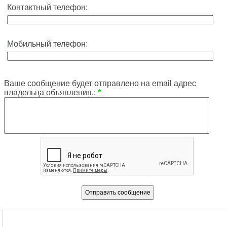
Контактный телефон:
Мобильный телефон:
Ваше сообщение будет отправлено на email адрес
владельца объявления.:
*