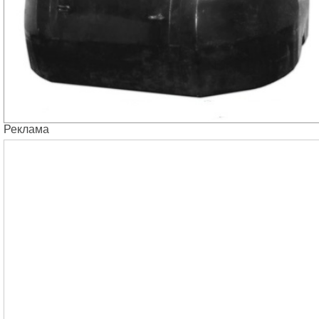
Реклама