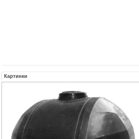
Картинки