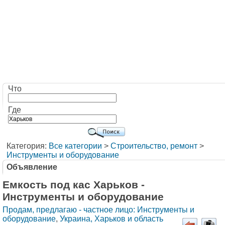
Что
Где
Категория:
Все категории
>
Строительство, ремонт
>
Инструменты и оборудование
Объявление
Емкость под кас Харьков -
Инструменты и оборудование
Продам, предлагаю - частное лицо: Инструменты и
оборудование
,
Украина, Харьков и область