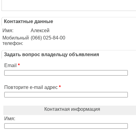
Контактные данные
Имя:
Алексей
Мобильный
(066) 025-84-00
телефон:
Задать вопрос владельцу объявления
Email
*
Повторите e-mail адрес
*
Контактная информация
Имя: