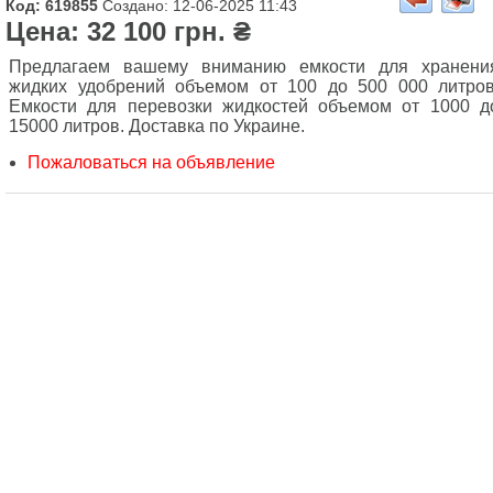
Код: 619855
Создано: 12-06-2025 11:43
Цена: 32 100 грн. ₴
Предлагаем вашему вниманию емкости для хранени
жидких удобрений объемом от 100 до 500 000 литров
Емкости для перевозки жидкостей объемом от 1000 д
15000 литров. Доставка по Украине.
Пожаловаться на объявление