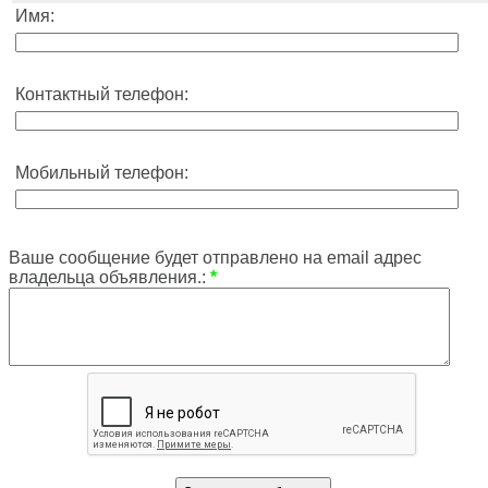
Имя:
Контактный телефон:
Мобильный телефон:
Ваше сообщение будет отправлено на email адрес
владельца объявления.:
*