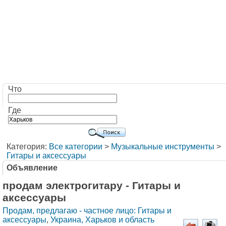
Что
Где
Категория:
Все категории
>
Музыкальные инструменты
>
Гитары и аксессуары
Объявление
продам электрогитару - Гитары и
аксессуары
Продам, предлагаю - частное лицо: Гитары и
аксессуары
,
Украина, Харьков и область