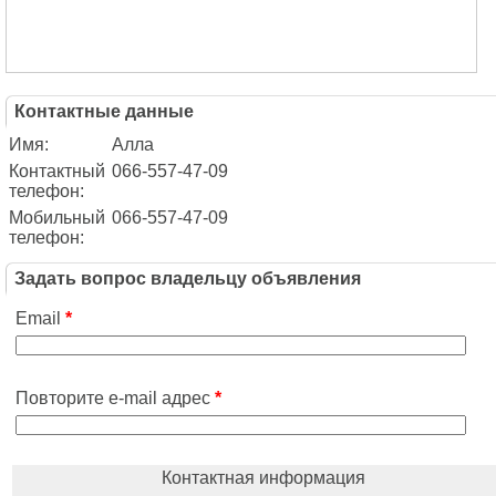
Контактные данные
Имя:
Алла
Контактный
066-557-47-09
телефон:
Мобильный
066-557-47-09
телефон:
Задать вопрос владельцу объявления
Email
*
Повторите e-mail адрес
*
Контактная информация