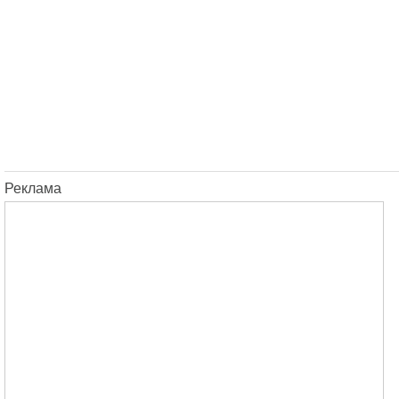
Реклама