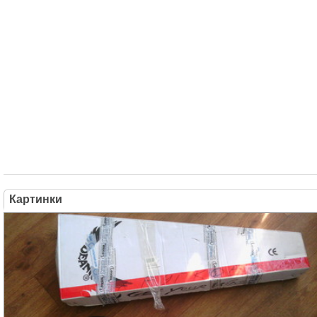
Картинки