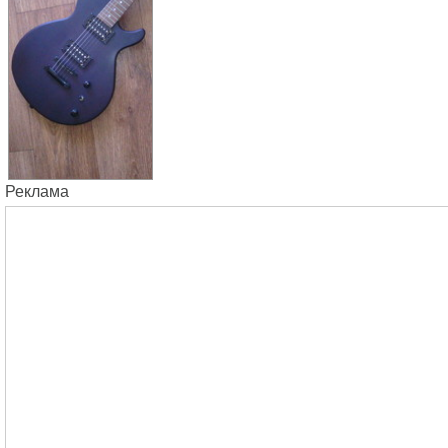
Реклама