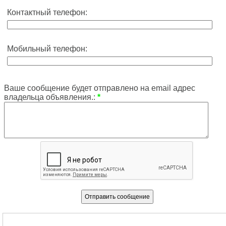
Контактный телефон:
Мобильный телефон:
Ваше сообщение будет отправлено на email адрес
владельца объявления.:
*