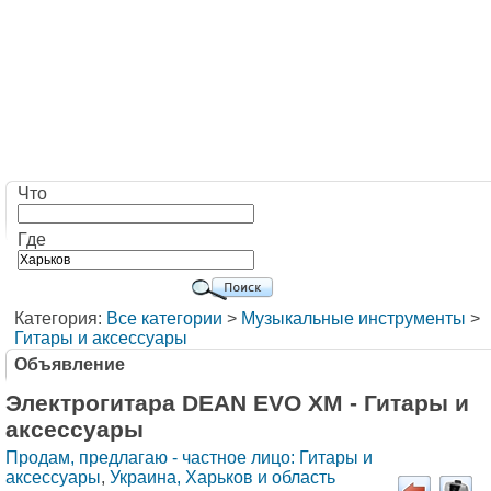
Что
Где
Категория:
Все категории
>
Музыкальные инструменты
>
Гитары и аксессуары
Объявление
Электрогитара DEAN EVO XM - Гитары и
аксессуары
Продам, предлагаю - частное лицо: Гитары и
аксессуары
,
Украина, Харьков и область