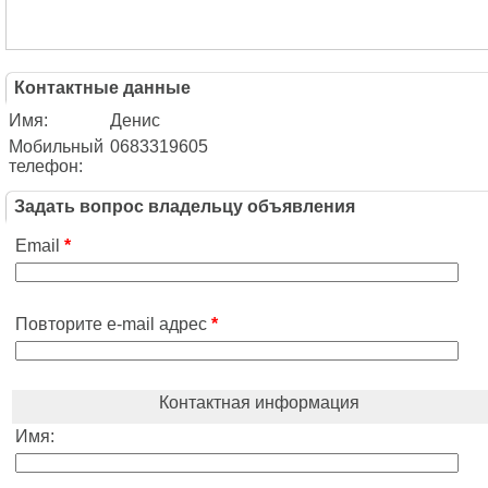
Контактные данные
Имя:
Денис
Мобильный
0683319605
телефон:
Задать вопрос владельцу объявления
Email
*
Повторите e-mail адрес
*
Контактная информация
Имя: