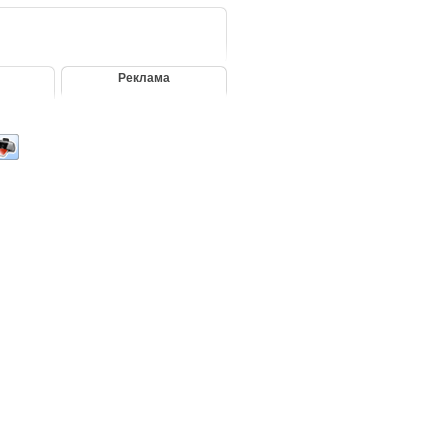
Реклама