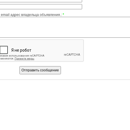
email адрес владельца объявления.:
*