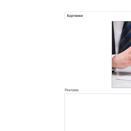
Картинки
Реклама