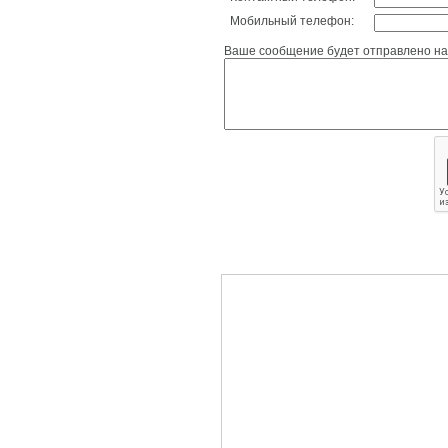
Мобильный телефон:
Ваше сообщение будет отправлено на 