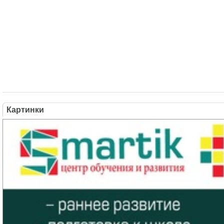
Картинки