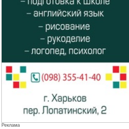
Реклама