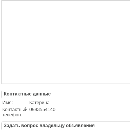
Контактные данные
Имя:
Катерина
Контактный
0983554140
телефон:
Задать вопрос владельцу объявления