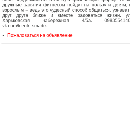
дружные занятия фитнесом пойдут на пользу и детям, 
взрослым – ведь это чудесный способ общаться, узнават
друг друга ближе и вместе радоваться жизни. ул
Харьковская набережная 4/5а. 0983554140
vk.com/tcentr_smartik
Пожаловаться на объявление