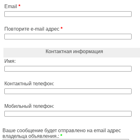
Email
*
Повторите e-mail адрес
*
Контактная информация
Имя:
Контактный телефон:
Мобильный телефон:
Ваше сообщение будет отправлено на email адрес
владельца объявления.:
*