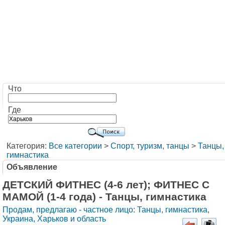
Что
Где
Категория:
Все категории
>
Cпорт, туризм, танцы
>
Танцы,
гимнастика
Объявление
ДЕТСКИЙ ФИТНЕС (4-6 лет); ФИТНЕС С
МАМОЙ (1-4 года) - Танцы, гимнастика
Продам, предлагаю - частное лицо: Танцы, гимнастика
,
Украина, Харьков и область