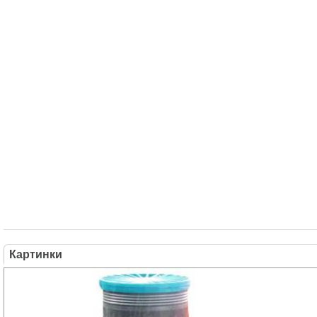
Картинки