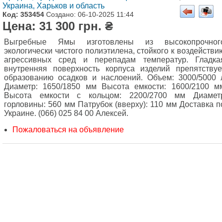
Украина, Харьков и область
Код: 353454
Создано: 06-10-2025 11:44
Цена: 31 300 грн. ₴
Выгребные Ямы изготовлены из высокопрочног
экологически чистого полиэтилена, стойкого к воздействи
агрессивных сред и перепадам температур. Гладка
внутренняя поверхность корпуса изделий препятствуе
образованию осадков и наслоений. Объем: 3000/5000 
Диаметр: 1650/1850 мм Высота емкости: 1600/2100 м
Высота емкости с кольцом: 2200/2700 мм Диамет
горловины: 560 мм Патрубок (вверху): 110 мм Доставка п
Украине. (066) 025 84 00 Алексей.
Пожаловаться на объявление