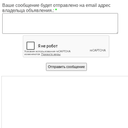
Ваше сообщение будет отправлено на email адрес
владельца объявления.:
*