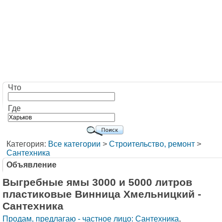
Что
Где
Категория:
Все категории
>
Строительство, ремонт
>
Сантехника
Объявление
Выгребные ямы 3000 и 5000 литров
пластиковые Винница Хмельницкий -
Сантехника
Продам, предлагаю - частное лицо: Сантехника
,