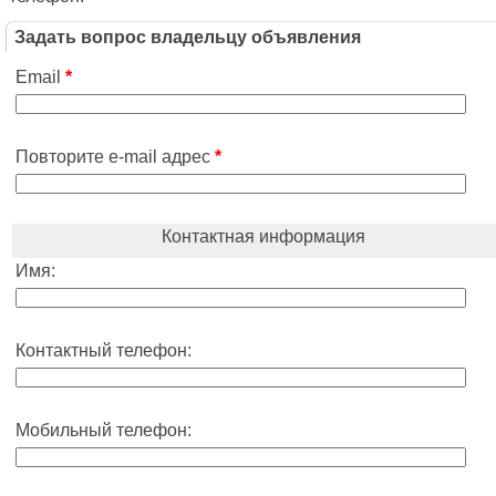
Задать вопрос владельцу объявления
Email
*
Повторите e-mail адрес
*
Контактная информация
Имя:
Контактный телефон:
Мобильный телефон: