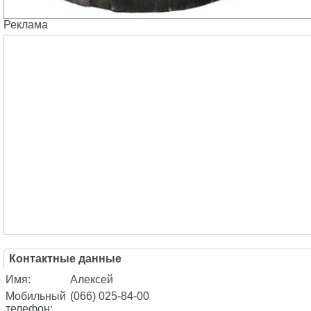
Реклама
Контактные данные
Имя:
Алексей
Мобильный
(066) 025-84-00
телефон: