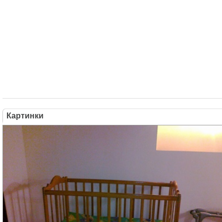
Картинки