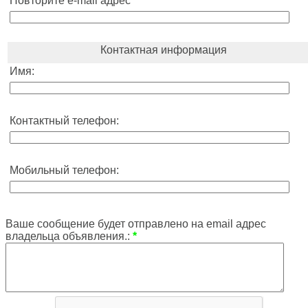
Повторите e-mail адрес
*
Контактная информация
Имя:
Контактный телефон:
Мобильный телефон:
Ваше сообщение будет отправлено на email адрес
владельца объявления.:
*