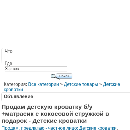
Что
Где
Категория:
Все категории
>
Детские товары
>
Детские
кроватки
Объявление
Продам детскую кроватку б/у
+матрасик с кокосовой стружкой в
подарок - Детские кроватки
Продам, предлагаю - частное лицо: Детские кроватки
,