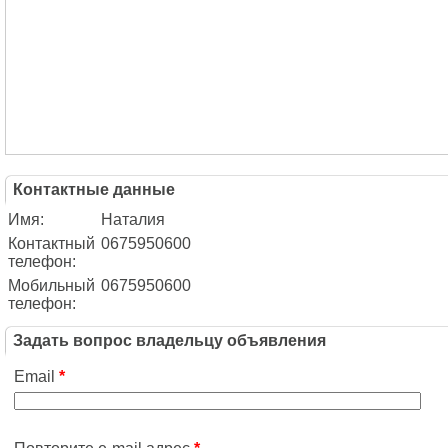
Контактные данные
Имя:
Наталия
Контактный
0675950600
телефон:
Мобильный
0675950600
телефон:
Задать вопрос владельцу объявления
Email
*