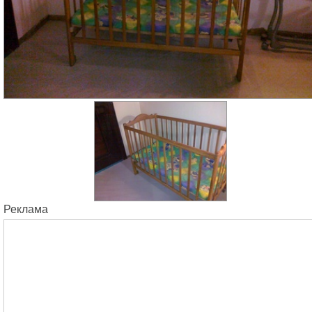
Реклама