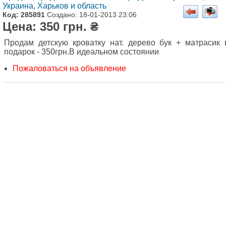
Украина, Харьков и область
Код: 285891
Создано: 18-01-2013 23:06
Цена: 350 грн. ₴
Продам детскую кроватку нат. дерево бук + матрасик 
подарок - 350грн.В идеальном состоянии
Пожаловаться на объявление