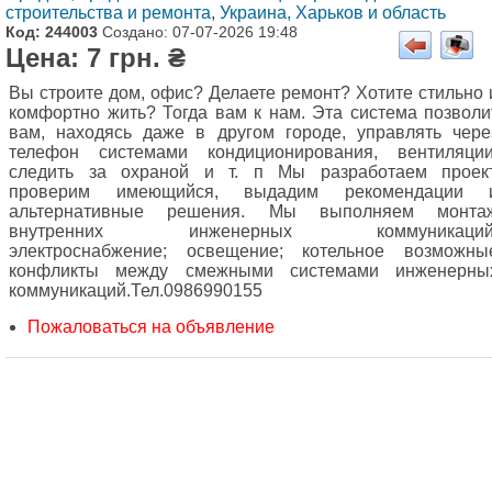
строительства и ремонта
,
Украина, Харьков и область
Код: 244003
Создано: 07-07-2026 19:48
Цена: 7 грн. ₴
Вы строите дом, офис? Делаете ремонт? Хотите стильно 
комфортно жить? Тогда вам к нам. Эта система позволи
вам, находясь даже в другом городе, управлять чере
телефон системами кондиционирования, вентиляции
следить за охраной и т. п Мы разработаем проект
проверим имеющийся, выдадим рекомендации 
альтернативные решения. Мы выполняем монта
внутренних инженерных коммуникаций
электроснабжение; освещение; котельное возможны
конфликты между смежными системами инженерны
коммуникаций.Тел.0986990155
Пожаловаться на объявление