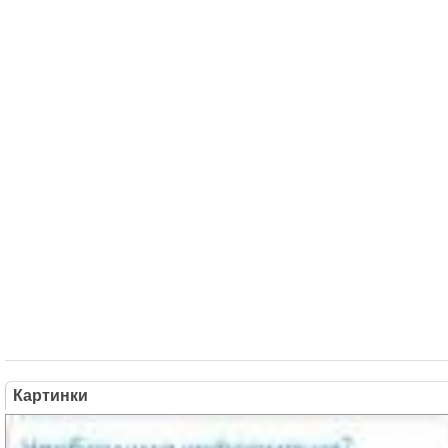
Картинки