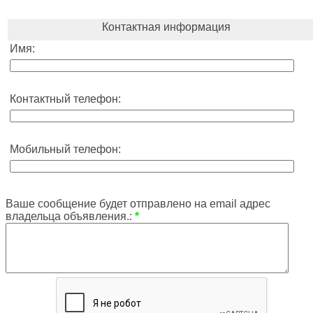
Контактная информация
Имя:
Контактный телефон:
Мобильный телефон:
Ваше сообщение будет отправлено на email адрес
владельца объявления.:
*