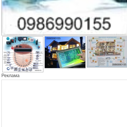
Реклама