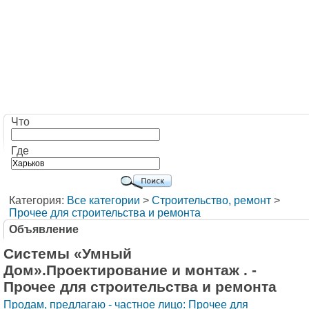
Что
Где
Категория:
Все категории
>
Строительство, ремонт
>
Прочее для строительства и ремонта
Объявление
Системы «Умный
Дом».Проектирование и монтаж . -
Прочее для строительства и ремонта
Продам, предлагаю - частное лицо: Прочее для