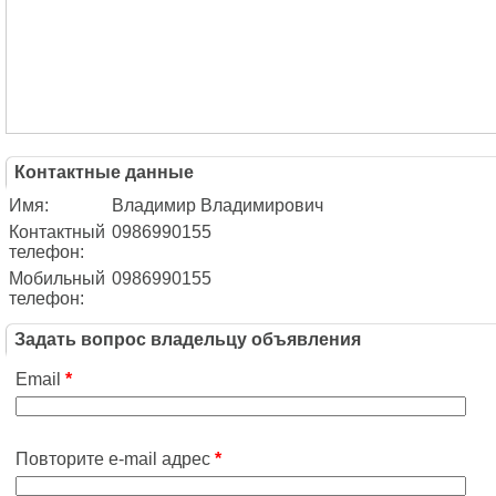
Контактные данные
Имя:
Владимир Владимирович
Контактный
0986990155
телефон:
Мобильный
0986990155
телефон:
Задать вопрос владельцу объявления
Email
*
Повторите e-mail адрес
*