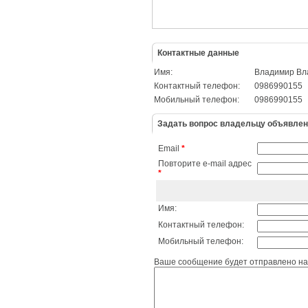
Контактные данные
Имя:
Владимир Вл
Контактный телефон:
0986990155
Мобильный телефон:
0986990155
Задать вопрос владельцу объявле
Email
*
Повторите e-mail адрес
*
Имя:
Контактный телефон:
Мобильный телефон:
Ваше сообщение будет отправлено на 