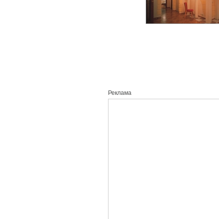
Реклама