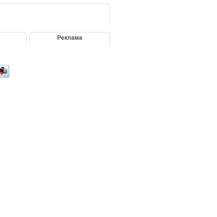
Реклама