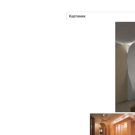
Картинки