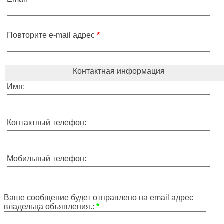
Повторите e-mail адрес
*
Контактная информация
Имя:
Контактный телефон:
Мобильный телефон:
Ваше сообщение будет отправлено на email адрес
владельца объявления.:
*