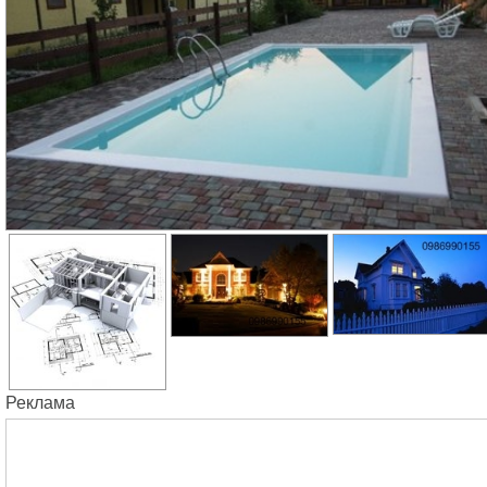
Реклама