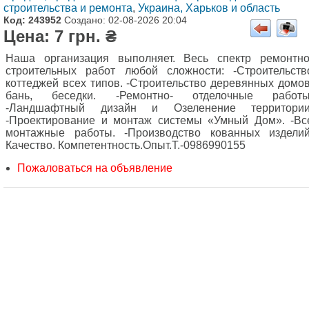
строительства и ремонта
,
Украина, Харьков и область
Код: 243952
Создано: 02-08-2026 20:04
Цена: 7 грн. ₴
Наша организация выполняет. Весь спектр ремонтно
строительных работ любой сложности: -Строительств
коттеджей всех типов. -Строительство деревянных домов
бань, беседки. -Ремонтно- отделочные работы
-Ландшафтный дизайн и Озеленение территории
-Проектирование и монтаж системы «Умный Дом». -Вс
монтажные работы. -Производство кованных изделий
Качество. Компетентность.Опыт.Т.-0986990155
Пожаловаться на объявление