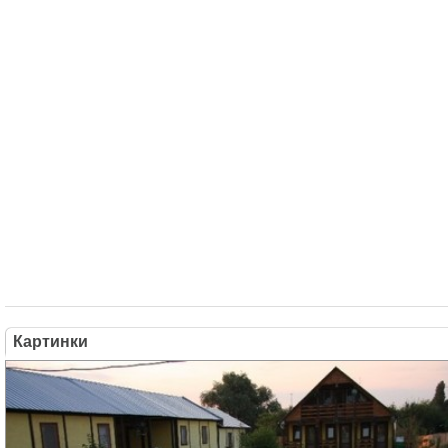
Картинки