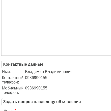
Контактные данные
Имя:
Владимир Владимирович
Контактный
0986990155
телефон:
Мобильный
0986990155
телефон:
Задать вопрос владельцу объявления
Email
*