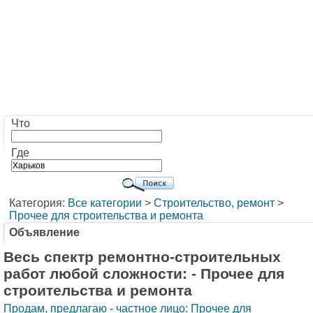
Что
Где
Категория:
Все категории
>
Строительство, ремонт
>
Прочее для строительства и ремонта
Объявление
Весь спектр ремонтно-строительных
работ любой сложности: - Прочее для
строительства и ремонта
Продам, предлагаю - частное лицо: Прочее для