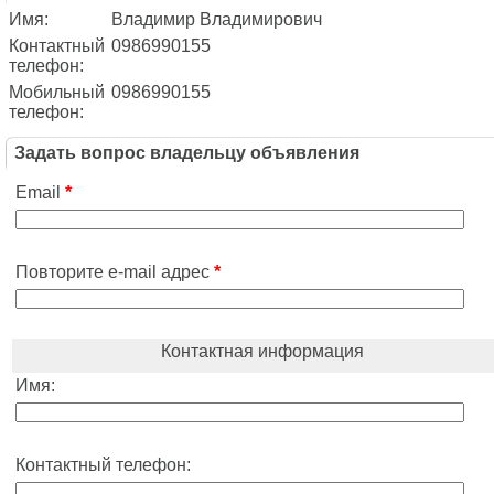
Имя:
Владимир Владимирович
Контактный
0986990155
телефон:
Мобильный
0986990155
телефон:
Задать вопрос владельцу объявления
Email
*
Повторите e-mail адрес
*
Контактная информация
Имя:
Контактный телефон: