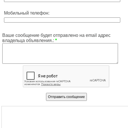
Мобильный телефон:
Ваше сообщение будет отправлено на email адрес
владельца объявления.:
*