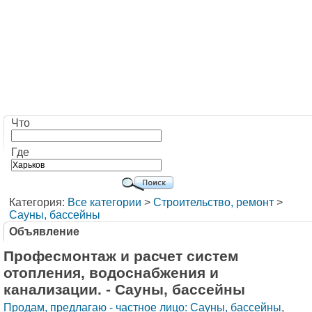
Что
Где
Категория:
Все категории
>
Строительство, ремонт
>
Сауны, бассейны
Объявление
Професмонтаж и расчет систем
отопления, водоснабжения и
канализации. - Сауны, бассейны
Продам, предлагаю - частное лицо: Сауны, бассейны
,