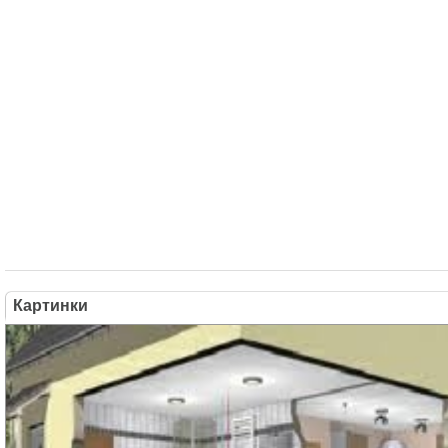
Картинки