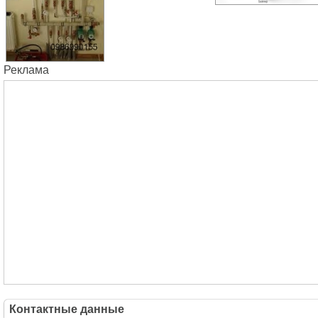
Реклама
Контактные данные