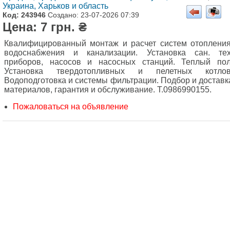
Украина, Харьков и область
Код: 243946
Создано: 23-07-2026 07:39
Цена: 7 грн. ₴
Квалифицированный монтаж и расчет систем отопления
водоснабжения и канализации. Установка сан. тех
приборов, насосов и насосных станций. Теплый пол
Установка твердотопливных и пелетных котлов
Водоподготовка и системы фильтрации. Подбор и доставк
материалов, гарантия и обслуживание. Т.0986990155.
Пожаловаться на объявление