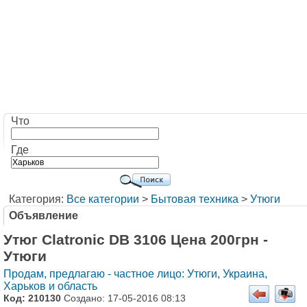
Что
Где
Категория:
Все категории
>
Бытовая техника
>
Утюги
Объявление
Утюг Clatronic DB 3106 Цена 200грн -
Утюги
Продам, предлагаю - частное лицо: Утюги
,
Украина,
Харьков и область
Код: 210130
Создано: 17-05-2016 08:13