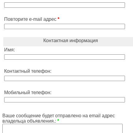
Повторите e-mail адрес
*
Контактная информация
Имя:
Контактный телефон:
Мобильный телефон:
Ваше сообщение будет отправлено на email адрес
владельца объявления.:
*