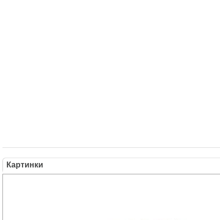
Картинки