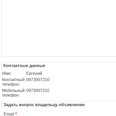
Контактные данные
Имя:
Евгений
Контактный
0973007210
телефон:
Мобильный
0973007210
телефон:
Задать вопрос владельцу объявления
Email
*