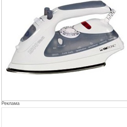
Реклама