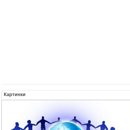
Картинки