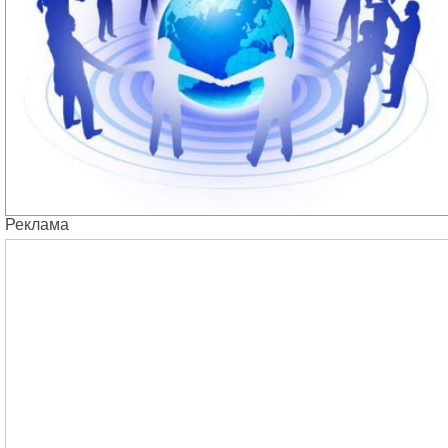
Реклама