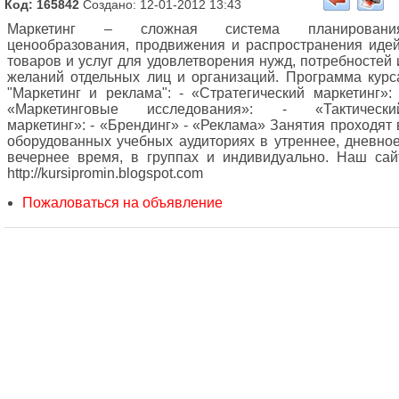
Код: 165842
Создано: 12-01-2012 13:43
Маркетинг – сложная система планировани
ценообразования, продвижения и распространения идей
товаров и услуг для удовлетворения нужд, потребностей 
желаний отдельных лиц и организаций. Программа курс
"Маркетинг и реклама": - «Стратегический маркетинг»: 
«Маркетинговые исследования»: - «Тактически
маркетинг»: - «Брендинг» - «Реклама» Занятия проходят 
оборудованных учебных аудиториях в утреннее, дневное
вечернее время, в группах и индивидуально. Наш сай
http://kursipromin.blogspot.com
Пожаловаться на объявление