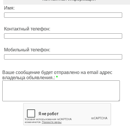
Имя:
Контактный телефон:
Мобильный телефон:
Ваше сообщение будет отправлено на email адрес
владельца объявления.:
*