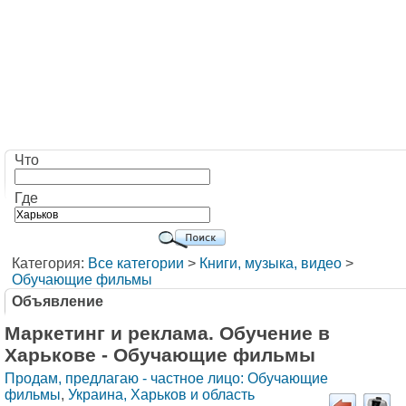
Что
Где
Категория:
Все категории
>
Книги, музыка, видео
>
Обучающие фильмы
Объявление
Маркетинг и реклама. Обучение в
Харькове - Обучающие фильмы
Продам, предлагаю - частное лицо: Обучающие
фильмы
,
Украина, Харьков и область