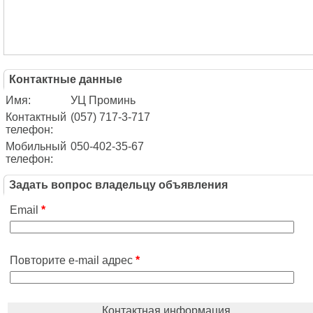
Контактные данные
Имя:
УЦ Проминь
Контактный
(057) 717-3-717
телефон:
Мобильный
050-402-35-67
телефон:
Задать вопрос владельцу объявления
Email
*
Повторите e-mail адрес
*
Контактная информация