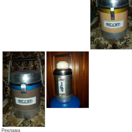
Реклама