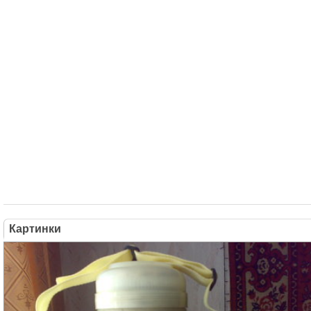
Картинки