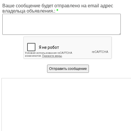
Ваше сообщение будет отправлено на email адрес
владельца объявления.:
*