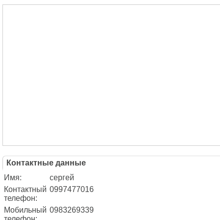
Контактные данные
Имя:
сергей
Контактный
0997477016
телефон:
Мобильный
0983269339
телефон: