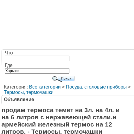
Что
Где
Категория:
Все категории
>
Посуда, столовые приборы
>
Термосы, термочашки
Объявление
продам термоса темет на 3л. на 4л. и
на 6 литров с нержавеющей стали.и
армейский железный термос на 12
литров. - Термосы, термочашки