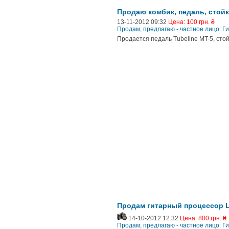
Продаю комбик, педаль, стой
13-11-2012 09:32
Цена: 100 грн. ₴
Продам, предлагаю - частное лицо: Г
Продается педаль Tubeline MT-5, стой
Продам гитарный процессор Li
14-10-2012 12:32
Цена: 800 грн. ₴
Продам, предлагаю - частное лицо: Г